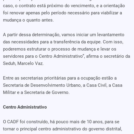
caso, o contrato está próximo do vencimento, e a orientação
foi renovar apenas pelo período necessário para viabilizar a
mudança o quanto antes.
A partir dessa determinação, vamos iniciar um levantamento
das necessidades para a transferência da equipe. Com isso,
poderemos estruturar o processo de mudança e levar os
servidores para o Centro Administrativo”, afirma o secretário da
Seduh, Marcelo Vaz.
Entre as secretarias prioritárias para a ocupação estão a
Secretaria de Desenvolvimento Urbano, a Casa Civil, a Casa
Militar e a Secretaria de Governo.
Centro Administrativo
O CADF foi construído, há pouco mais de 10 anos, para se
tornar o principal centro administrativo do governo distrital,