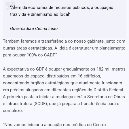
“Além da economia de recursos públicos, a ocupação
traz vida e dinamismo ao local"
Governadora Celina Leão
Também faremos a transferência do nosso gabinete, junto com
outras áreas estratégicas. A ideia é estruturar um planejamento
para ocupar 100% do CADF.”
A expectativa do GDF é ocupar gradualmente os 182 mil metros
quadrados do espaço, distribuídos em 16 edifícios,
concentrando órgãos estratégicos que atualmente funcionam
em prédios alugados em diferentes regiões do Distrito Federal.
A primeira pasta a iniciar a mudança será a Secretaria de Obras
e Infraestrutura (SODF), que já prepara a transferência para o
complexo.
“Nós vamos iniciar a alocação nos prédios do Centro