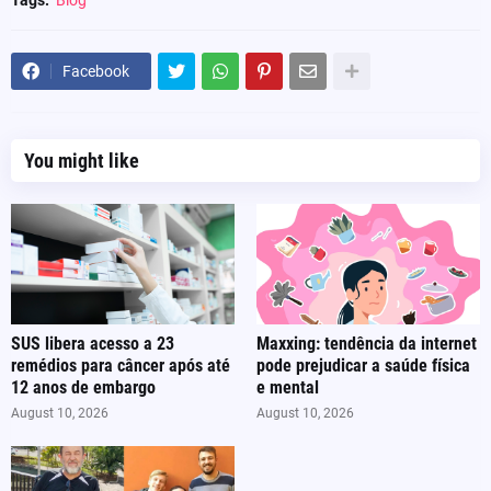
Tags:
Blog
Facebook
You might like
SUS libera acesso a 23
Maxxing: tendência da internet
remédios para câncer após até
pode prejudicar a saúde física
12 anos de embargo
e mental
August 10, 2026
August 10, 2026