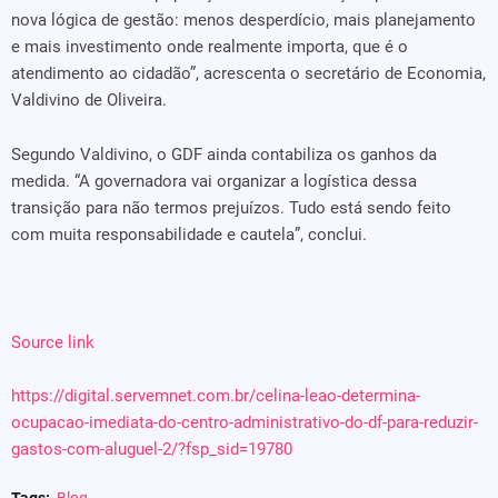
nova lógica de gestão: menos desperdício, mais planejamento
e mais investimento onde realmente importa, que é o
atendimento ao cidadão”, acrescenta o secretário de Economia,
Valdivino de Oliveira.
Segundo Valdivino, o GDF ainda contabiliza os ganhos da
medida. “A governadora vai organizar a logística dessa
transição para não termos prejuízos. Tudo está sendo feito
com muita responsabilidade e cautela”, conclui.
Source link
https://digital.servemnet.com.br/celina-leao-determina-
ocupacao-imediata-do-centro-administrativo-do-df-para-reduzir-
gastos-com-aluguel-2/?fsp_sid=19780