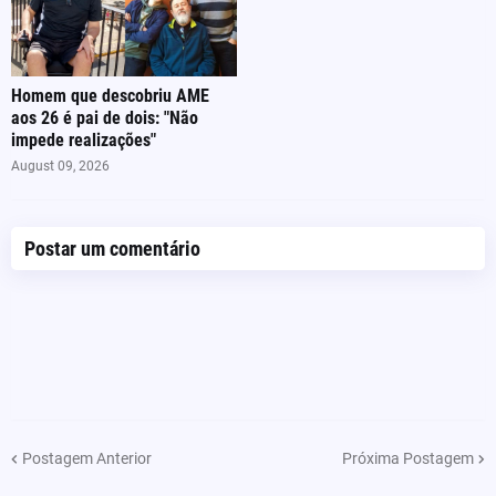
Homem que descobriu AME
aos 26 é pai de dois: "Não
impede realizações"
August 09, 2026
Postar um comentário
Postagem Anterior
Próxima Postagem