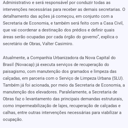
Administrativo e será responsável por conduzir todas as
intervenções necessárias para receber as demais secretarias. O
detalhamento das ações já começou, em conjunto com a
Secretaria de Economia, e também será feito com a Casa Civil,
que vai coordenar a destinação dos prédios e definir quais
áreas serão ocupadas por cada órgão do governo”, explica o
secretário de Obras, Valter Casimiro.
Atualmente, a Companhia Urbanizadora da Nova Capital do
Brasil (Novacap) já executa serviços de recuperação do
paisagismo, com manutenção dos gramados e limpeza das
calçadas, em parceria com o Serviço de Limpeza Urbana (SLU).
Também já foi acionada, por meio da Secretaria de Economia, a
manutenção dos elevadores. Paralelamente, a Secretaria de
Obras faz o levantamento das principais demandas estruturais,
como impermeabilização de lajes, recuperação de calçadas e
calhas, entre outras intervenções necessárias para viabilizar a
ocupação.