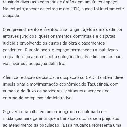
reunindo diversas secretarias e órgãos em um único espaço.
No entanto, apesar de entregue em 2014, nunca foi inteiramente
ocupado.
O empreendimento enfrentou uma longa trajetória marcada por
entraves jurídicos, questionamentos contratuais e disputas
judiciais envolvendo os custos da obra e pagamentos
pendentes. Durante anos, o espaço permaneceu subutilizado
enquanto o governo discutia soluções legais e financeiras para
viabilizar sua ocupação definitiva.
Além da redução de custos, a ocupação do CADF também deve
impulsionar a movimentação econômica de Taguatinga, com
aumento do fluxo de servidores, visitantes e serviços no
entorno do complexo administrativo.
O governo trabalha em um cronograma escalonado de
mudanças para garantir que a transição ocorra sem prejuízos
ao atendimento da população. “Essa mudança representa uma