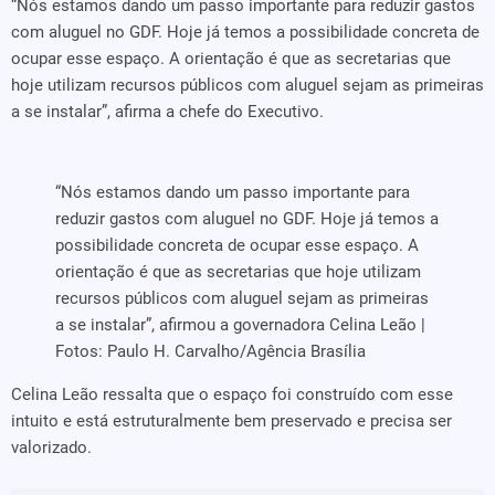
“Nós estamos dando um passo importante para reduzir gastos
com aluguel no GDF. Hoje já temos a possibilidade concreta de
ocupar esse espaço. A orientação é que as secretarias que
hoje utilizam recursos públicos com aluguel sejam as primeiras
a se instalar”, afirma a chefe do Executivo.
“Nós estamos dando um passo importante para
reduzir gastos com aluguel no GDF. Hoje já temos a
possibilidade concreta de ocupar esse espaço. A
orientação é que as secretarias que hoje utilizam
recursos públicos com aluguel sejam as primeiras
a se instalar”, afirmou a governadora Celina Leão |
Fotos: Paulo H. Carvalho/Agência Brasília
Celina Leão ressalta que o espaço foi construído com esse
intuito e está estruturalmente bem preservado e precisa ser
valorizado.