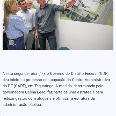
Nesta segunda-feira (1º), o Governo do Distrito Federal (GDF)
deu início ao processo de ocupação do Centro Administrativo
do DF (CADF), em Taguatinga. A medida, determinada pela
governadora Celina Leão, faz parte de uma estratégia para
reduzir gastos com aluguéis e otimizar a estrutura da
administração pública.