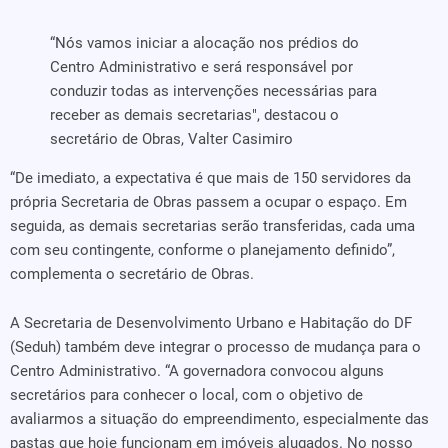
“Nós vamos iniciar a alocação nos prédios do
Centro Administrativo e será responsável por
conduzir todas as intervenções necessárias para
receber as demais secretarias", destacou o
secretário de Obras, Valter Casimiro
“De imediato, a expectativa é que mais de 150 servidores da
própria Secretaria de Obras passem a ocupar o espaço. Em
seguida, as demais secretarias serão transferidas, cada uma
com seu contingente, conforme o planejamento definido”,
complementa o secretário de Obras.
A Secretaria de Desenvolvimento Urbano e Habitação do DF
(Seduh) também deve integrar o processo de mudança para o
Centro Administrativo. “A governadora convocou alguns
secretários para conhecer o local, com o objetivo de
avaliarmos a situação do empreendimento, especialmente das
pastas que hoje funcionam em imóveis alugados. No nosso