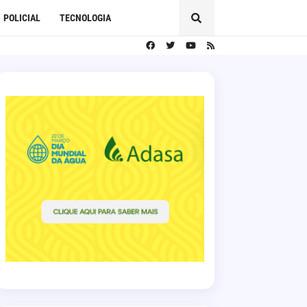
POLICIAL
TECNOLOGIA