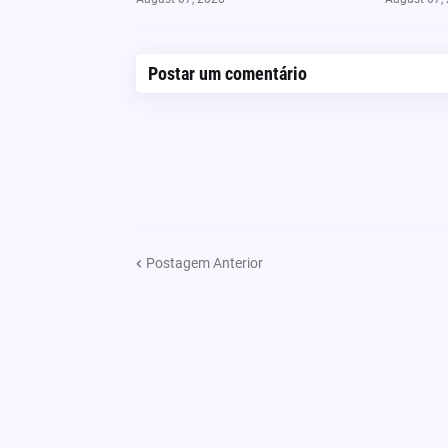
Postar um comentário
Postagem Anterior