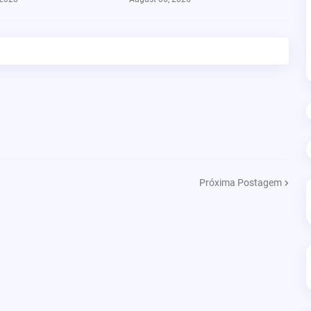
Próxima Postagem