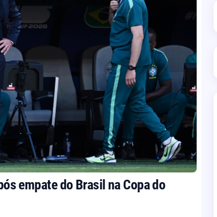
 após empate do Brasil na Copa do