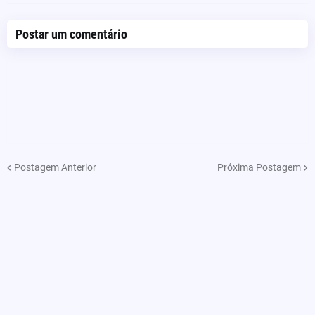
Postar um comentário
Postagem Anterior
Próxima Postagem