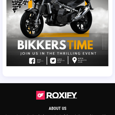
ABOUT US