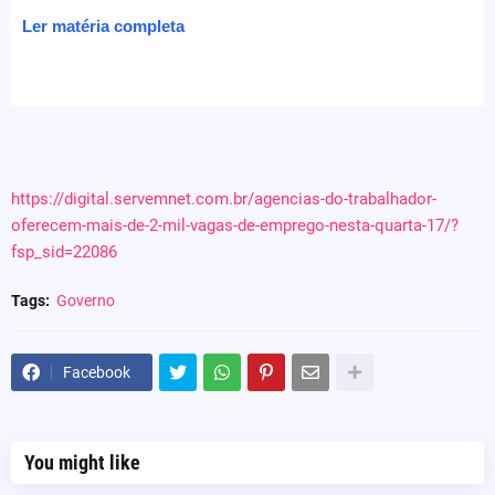
Ler matéria completa
https://digital.servemnet.com.br/agencias-do-trabalhador-
oferecem-mais-de-2-mil-vagas-de-emprego-nesta-quarta-17/?
fsp_sid=22086
Tags:
Governo
Facebook
You might like