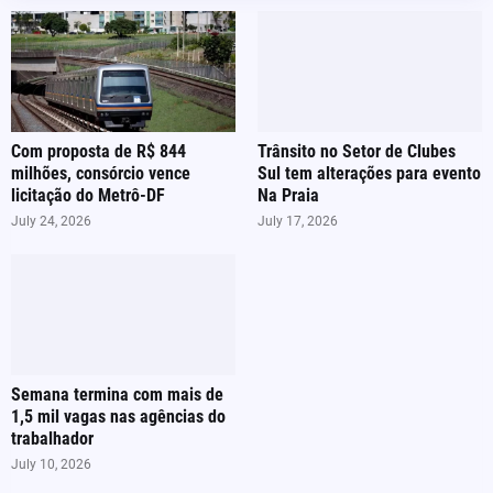
Com proposta de R$ 844
Trânsito no Setor de Clubes
milhões, consórcio vence
Sul tem alterações para evento
licitação do Metrô-DF
Na Praia
July 24, 2026
July 17, 2026
Semana termina com mais de
1,5 mil vagas nas agências do
trabalhador
July 10, 2026