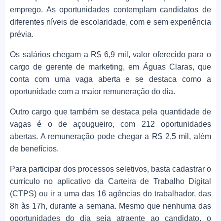
emprego. As oportunidades contemplam candidatos de
diferentes níveis de escolaridade, com e sem experiência
prévia.
Os salários chegam a R$ 6,9 mil, valor oferecido para o
cargo de gerente de marketing, em Águas Claras, que
conta com uma vaga aberta e se destaca como a
oportunidade com a maior remuneração do dia.
Outro cargo que também se destaca pela quantidade de
vagas é o de açougueiro, com 212 oportunidades
abertas. A remuneração pode chegar a R$ 2,5 mil, além
de benefícios.
Para participar dos processos seletivos, basta cadastrar o
currículo no aplicativo da Carteira de Trabalho Digital
(CTPS) ou ir a uma das 16 agências do trabalhador, das
8h às 17h, durante a semana. Mesmo que nenhuma das
oportunidades do dia seja atraente ao candidato, o