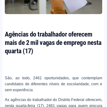
Agências do trabalhador oferecem
mais de 2 mil vagas de emprego nesta
quarta (17)
São, ao todo, 2461 oportunidades, que contemplam
candidatos de diferentes níveis de escolaridade, com e
sem experiência
As agências do trabalhador do Distrito Federal oferecem,
nesta quarta-feira (17), 2461 vagas para quem procura