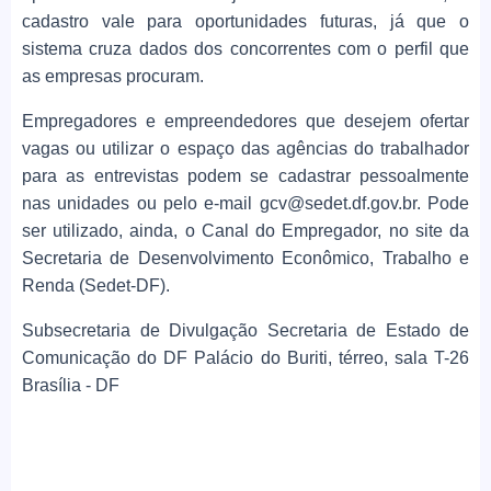
cadastro vale para oportunidades futuras, já que o
sistema cruza dados dos concorrentes com o perfil que
as empresas procuram.
Empregadores e empreendedores que desejem ofertar
vagas ou utilizar o espaço das agências do trabalhador
para as entrevistas podem se cadastrar pessoalmente
nas unidades ou pelo e-mail gcv@sedet.df.gov.br. Pode
ser utilizado, ainda, o Canal do Empregador, no site da
Secretaria de Desenvolvimento Econômico, Trabalho e
Renda (Sedet-DF).
Subsecretaria de Divulgação Secretaria de Estado de
Comunicação do DF Palácio do Buriti, térreo, sala T-26
Brasília - DF