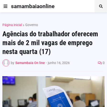
samambaiaonline
Página inicial
Governo
Agências do trabalhador oferecem
mais de 2 mil vagas de emprego
nesta quarta (17)
by
Samambaia On line
-
junho 16, 2026
0