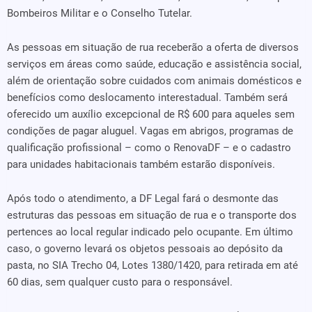
Bombeiros Militar e o Conselho Tutelar.
As pessoas em situação de rua receberão a oferta de diversos
serviços em áreas como saúde, educação e assistência social,
além de orientação sobre cuidados com animais domésticos e
benefícios como deslocamento interestadual. Também será
oferecido um auxílio excepcional de R$ 600 para aqueles sem
condições de pagar aluguel. Vagas em abrigos, programas de
qualificação profissional – como o RenovaDF – e o cadastro
para unidades habitacionais também estarão disponíveis.
Após todo o atendimento, a DF Legal fará o desmonte das
estruturas das pessoas em situação de rua e o transporte dos
pertences ao local regular indicado pelo ocupante. Em último
caso, o governo levará os objetos pessoais ao depósito da
pasta, no SIA Trecho 04, Lotes 1380/1420, para retirada em até
60 dias, sem qualquer custo para o responsável.