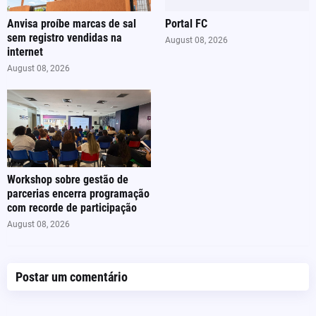
Anvisa proíbe marcas de sal
Portal FC
sem registro vendidas na
August 08, 2026
internet
August 08, 2026
Workshop sobre gestão de
parcerias encerra programação
com recorde de participação
August 08, 2026
Postar um comentário