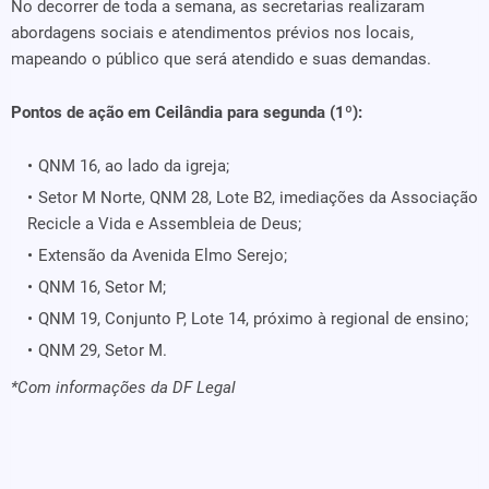
No decorrer de toda a semana, as secretarias realizaram
abordagens sociais e atendimentos prévios nos locais,
mapeando o público que será atendido e suas demandas.
Pontos de ação em Ceilândia para segunda (1º):
QNM 16, ao lado da igreja;
Setor M Norte, QNM 28, Lote B2, imediações da Associação
Recicle a Vida e Assembleia de Deus;
Extensão da Avenida Elmo Serejo;
QNM 16, Setor M;
QNM 19, Conjunto P, Lote 14, próximo à regional de ensino;
QNM 29, Setor M.
*Com informações da DF Legal