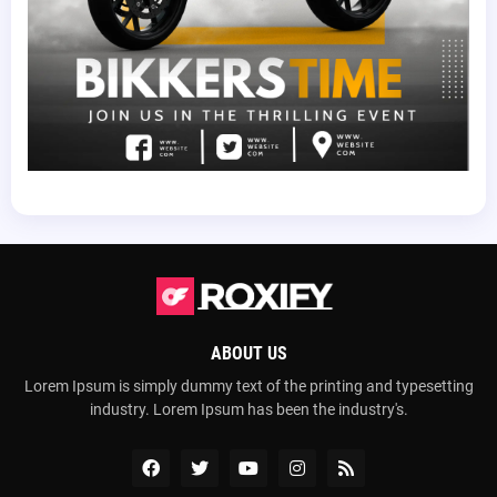
ABOUT US
Lorem Ipsum is simply dummy text of the printing and typesetting
industry. Lorem Ipsum has been the industry's.