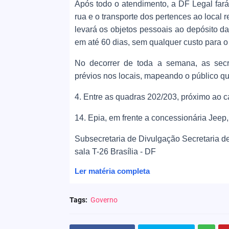
Após todo o atendimento, a DF Legal far
rua e o transporte dos pertences ao local 
levará os objetos pessoais ao depósito da
em até 60 dias, sem qualquer custo para o
No decorrer de toda a semana, as secre
prévios nos locais, mapeando o público q
4. Entre as quadras 202/203, próximo ao 
14. Epia, em frente a concessionária Jeep, 
Subsecretaria de Divulgação Secretaria de
sala T-26 Brasília - DF
Ler matéria completa
Tags:
Governo