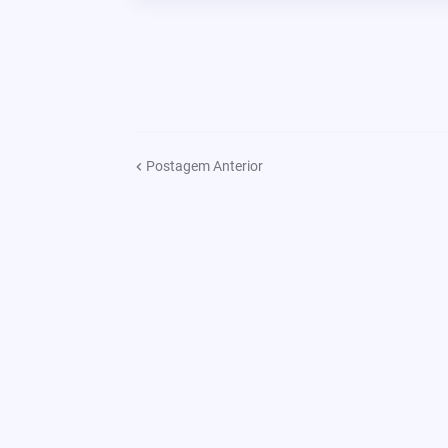
Postagem Anterior