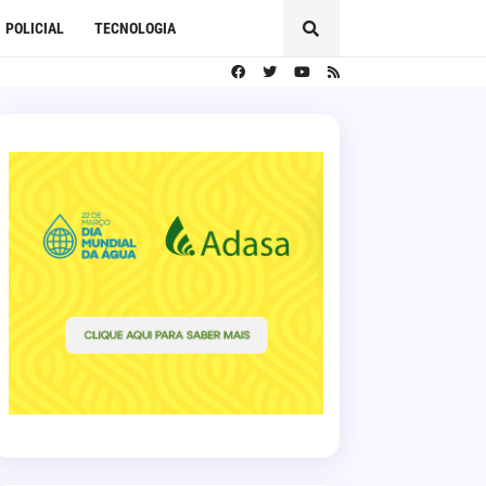
POLICIAL
TECNOLOGIA