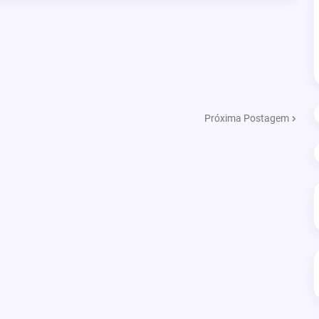
Próxima Postagem