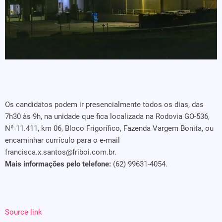
Os candidatos podem ir presencialmente todos os dias, das
7h30 às 9h, na unidade que fica localizada na Rodovia GO-536,
Nº 11.411, km 06, Bloco Frigorífico, Fazenda Vargem Bonita, ou
encaminhar currículo para o e-mail
francisca.x.santos@friboi.com.br.
Mais informações pelo telefone:
(62) 99631-4054.
Source link