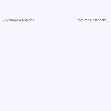
Postagem Anterior
Próxima Postagem