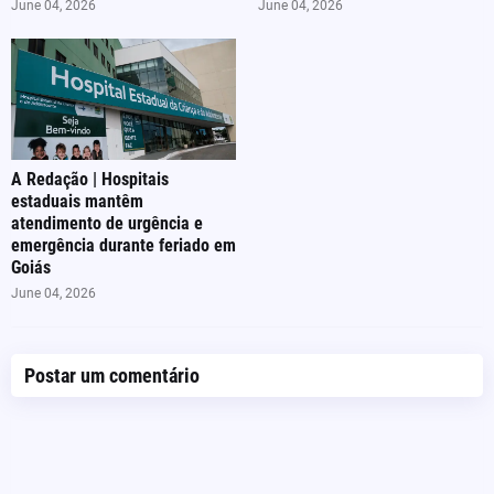
June 04, 2026
June 04, 2026
A Redação | Hospitais
estaduais mantêm
atendimento de urgência e
emergência durante feriado em
Goiás
June 04, 2026
Postar um comentário