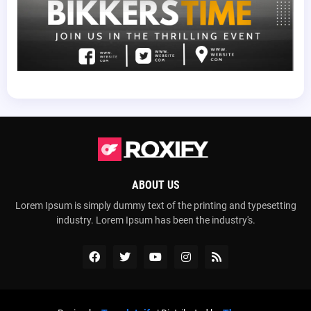
ABOUT US
Lorem Ipsum is simply dummy text of the printing and typesetting
industry. Lorem Ipsum has been the industry's.