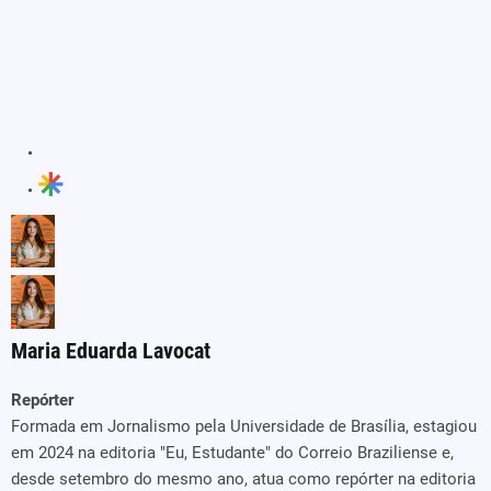
Maria Eduarda Lavocat
Repórter
Formada em Jornalismo pela Universidade de Brasília, estagiou
em 2024 na editoria "Eu, Estudante" do Correio Braziliense e,
desde setembro do mesmo ano, atua como repórter na editoria