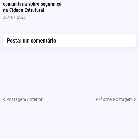
comunitária sobre segurança
na Cidade Estrutural
July 07, 2026
Postar um comentário
Postagem Anterior
Próxima Postagem