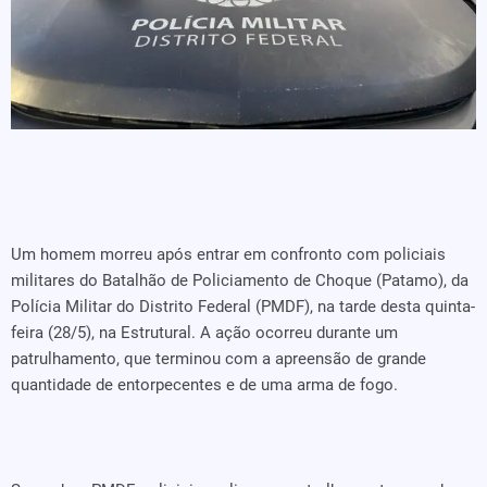
Um homem morreu após entrar em confronto com policiais
militares do Batalhão de Policiamento de Choque (Patamo), da
Polícia Militar do Distrito Federal (PMDF), na tarde desta quinta-
feira (28/5), na Estrutural. A ação ocorreu durante um
patrulhamento, que terminou com a apreensão de grande
quantidade de entorpecentes e de uma arma de fogo.