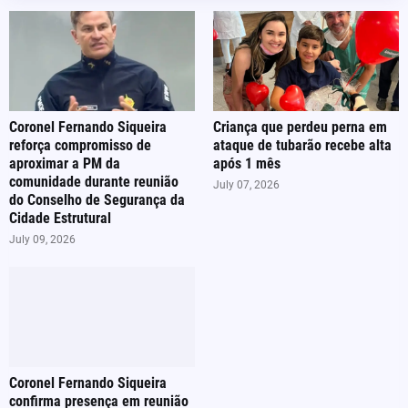
Coronel Fernando Siqueira
Criança que perdeu perna em
reforça compromisso de
ataque de tubarão recebe alta
aproximar a PM da
após 1 mês
comunidade durante reunião
July 07, 2026
do Conselho de Segurança da
Cidade Estrutural
July 09, 2026
Coronel Fernando Siqueira
confirma presença em reunião