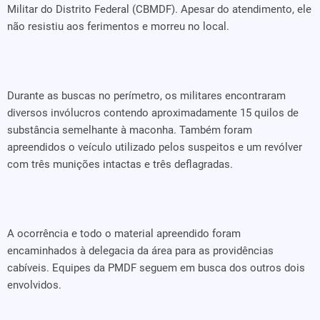
Militar do Distrito Federal (CBMDF). Apesar do atendimento, ele
não resistiu aos ferimentos e morreu no local.
Durante as buscas no perímetro, os militares encontraram
diversos invólucros contendo aproximadamente 15 quilos de
substância semelhante à maconha. Também foram
apreendidos o veículo utilizado pelos suspeitos e um revólver
com três munições intactas e três deflagradas.
A ocorrência e todo o material apreendido foram
encaminhados à delegacia da área para as providências
cabíveis. Equipes da PMDF seguem em busca dos outros dois
envolvidos.