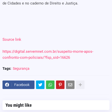
de Cidades e no caderno de Direito e Justiça.
Source link
https://digital.servemnet.com.br/suspeito-morre-apos-
confronto-com-policiais/?fsp_sid=16626
Tags:
Segurança
Facebook
You might like