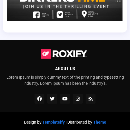
ABOUT US
Lorem Ipsum is simply dummy text of the printing and typesetting
industry. Lorem Ipsum has been the industry's.
Design by
Templateify
| Distributed by
Theme