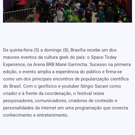
De quinta-feira (5) a domingo (8), Brasília recebe um dos
maiores eventos da cultura geek do país: o Space Today
Experience, na Arena BRB Mané Garrincha. Sucesso na primeira
edição, o evento amplia a experiência do público e firma-se
como um dos principais encontros de popularização científica
do Brasil. Com o geofísico e youtuber Sérgio Sacani como
criador e à frente da coordenação, o festival reúne
pesquisadores, comunicadores, criadores de conteúdo e
personalidades da internet em uma programação que conecta
conhecimento e entretenimento.