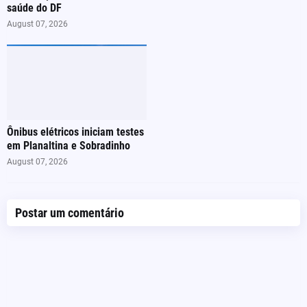
saúde do DF
August 07, 2026
Ônibus elétricos iniciam testes
em Planaltina e Sobradinho
August 07, 2026
Postar um comentário