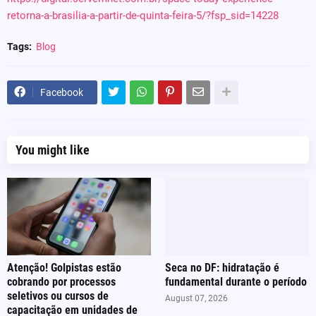
retorna-a-brasilia-a-partir-de-quinta-feira-5/?fsp_sid=14228
Tags:
Blog
Facebook
You might like
Atenção! Golpistas estão
Seca no DF: hidratação é
cobrando por processos
fundamental durante o período
seletivos ou cursos de
August 07, 2026
capacitação em unidades de