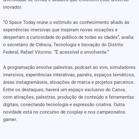
inovador.
“O Space Today reúne o estímulo ao conhecimento aliado às
experiências imersivas que inspiram novas vocações e
despertam a curiosidade do público de todas as idades”, avalia
o secretário de Ciência, Tecnologia e Inovação do Distrito
Federal, Rafael Vitorino. “É acessível e envolvente.”
A programação envolve palestras, podcast ao vivo, simuladores
imersivos, experiências interativas, painéis, espaços temáticos,
áreas instagramáveis, ativações de marca e projetos parceiros.
Entre os destaques, haverá um espaço exclusivo do Canva,
com ativações, palestras, produção de conteúdo e ferramentas
digitais, conectando tecnologia e expressão criativa. Outra
novidade está no concurso de cosplay e nos campeonatos
gamer.