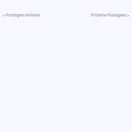
Postagem Anterior
Próxima Postagem