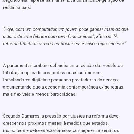
segundo ela, representam uma nova dinâmica de geração de
renda no país.
“Hoje, com um computador, um jovem pode ganhar mais do que
o dono de uma fábrica com cem funcionários”
, afirmou.
“A
reforma tributária deveria estimular esse novo empreendedor.”
A parlamentar também defendeu uma revisão do modelo de
tributação aplicado aos profissionais autônomos,
trabalhadores digitais e pequenos prestadores de serviço,
argumentando que a economia contemporânea exige regras
mais flexíveis e menos burocráticas.
Segundo Damares, a pressão por ajustes na reforma deve
crescer nos próximos meses, à medida que estados,
municípios e setores econômicos começarem a sentir os