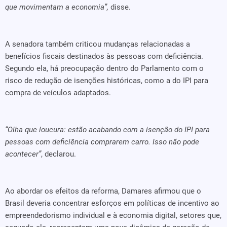
que movimentam a economia”,
disse.
A senadora também criticou mudanças relacionadas a
benefícios fiscais destinados às pessoas com deficiência.
Segundo ela, há preocupação dentro do Parlamento com o
risco de redução de isenções históricas, como a do IPI para
compra de veículos adaptados.
“Olha que loucura: estão acabando com a isenção do IPI para
pessoas com deficiência comprarem carro. Isso não pode
acontecer”
, declarou.
Ao abordar os efeitos da reforma, Damares afirmou que o
Brasil deveria concentrar esforços em políticas de incentivo ao
empreendedorismo individual e à economia digital, setores que,