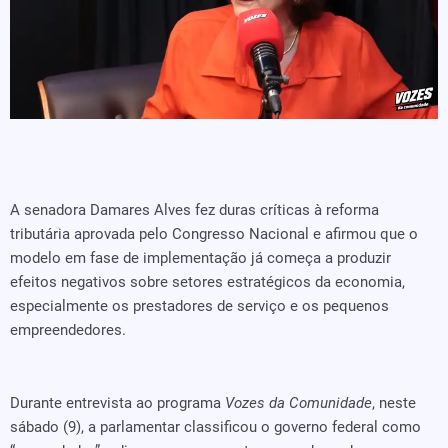
A senadora Damares Alves fez duras críticas à reforma
tributária aprovada pelo Congresso Nacional e afirmou que o
modelo em fase de implementação já começa a produzir
efeitos negativos sobre setores estratégicos da economia,
especialmente os prestadores de serviço e os pequenos
empreendedores.
Durante entrevista ao programa
Vozes da Comunidade
, neste
sábado (9), a parlamentar classificou o governo federal como