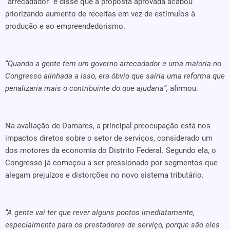
“arrecadador” e disse que a proposta aprovada acabou
priorizando aumento de receitas em vez de estímulos à
produção e ao empreendedorismo.
“Quando a gente tem um governo arrecadador e uma maioria no
Congresso alinhada a isso, era óbvio que sairia uma reforma que
penalizaria mais o contribuinte do que ajudaria”,
afirmou.
Na avaliação de Damares, a principal preocupação está nos
impactos diretos sobre o setor de serviços, considerado um
dos motores da economia do Distrito Federal. Segundo ela, o
Congresso já começou a ser pressionado por segmentos que
alegam prejuízos e distorções no novo sistema tributário.
“A gente vai ter que rever alguns pontos imediatamente,
especialmente para os prestadores de serviço, porque são eles