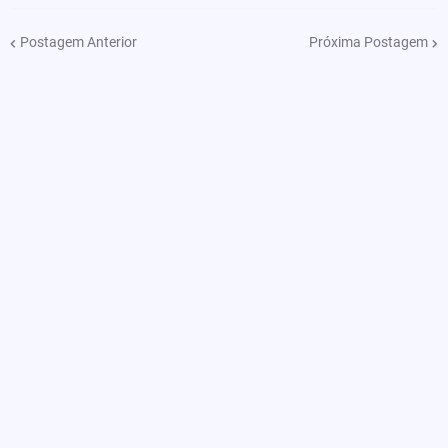
Postagem Anterior
Próxima Postagem