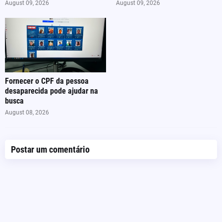
August 09, 2026
August 09, 2026
Fornecer o CPF da pessoa
desaparecida pode ajudar na
busca
August 08, 2026
Postar um comentário