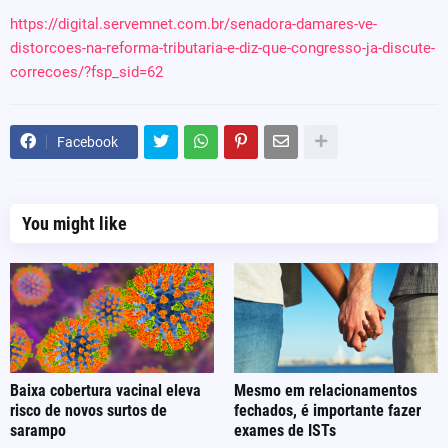
https://digital.servemnet.com.br/senadora-damares-ve-
distorcoes-na-reforma-tributaria-e-diz-que-congresso-ja-discute-
correcoes/?fsp_sid=62
Facebook
You might like
Baixa cobertura vacinal eleva
Mesmo em relacionamentos
risco de novos surtos de
fechados, é importante fazer
sarampo
exames de ISTs