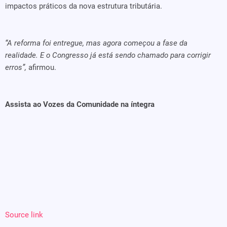
impactos práticos da nova estrutura tributária.
“A reforma foi entregue, mas agora começou a fase da
realidade. E o Congresso já está sendo chamado para corrigir
erros”,
afirmou.
Assista ao Vozes da Comunidade na íntegra
Source link