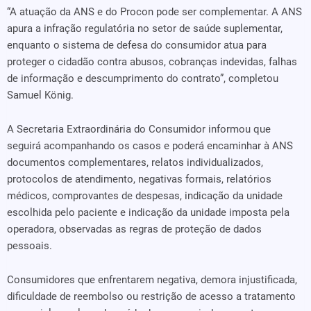
“A atuação da ANS e do Procon pode ser complementar. A ANS
apura a infração regulatória no setor de saúde suplementar,
enquanto o sistema de defesa do consumidor atua para
proteger o cidadão contra abusos, cobranças indevidas, falhas
de informação e descumprimento do contrato”, completou
Samuel König.
A Secretaria Extraordinária do Consumidor informou que
seguirá acompanhando os casos e poderá encaminhar à ANS
documentos complementares, relatos individualizados,
protocolos de atendimento, negativas formais, relatórios
médicos, comprovantes de despesas, indicação da unidade
escolhida pelo paciente e indicação da unidade imposta pela
operadora, observadas as regras de proteção de dados
pessoais.
Consumidores que enfrentarem negativa, demora injustificada,
dificuldade de reembolso ou restrição de acesso a tratamento