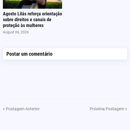
Agosto Lilás reforça orientação
sobre direitos e canais de
proteção às mulheres
August 06, 2026
Postar um comentário
Postagem Anterior
Próxima Postagem