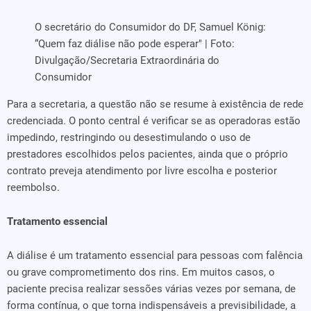
O secretário do Consumidor do DF, Samuel König:
“Quem faz diálise não pode esperar" | Foto:
Divulgação/Secretaria Extraordinária do
Consumidor
Para a secretaria, a questão não se resume à existência de rede
credenciada. O ponto central é verificar se as operadoras estão
impedindo, restringindo ou desestimulando o uso de
prestadores escolhidos pelos pacientes, ainda que o próprio
contrato preveja atendimento por livre escolha e posterior
reembolso.
Tratamento essencial
A diálise é um tratamento essencial para pessoas com falência
ou grave comprometimento dos rins. Em muitos casos, o
paciente precisa realizar sessões várias vezes por semana, de
forma contínua, o que torna indispensáveis a previsibilidade, a