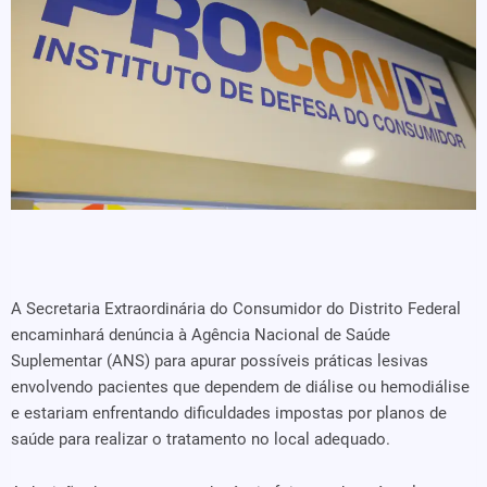
A Secretaria Extraordinária do Consumidor do Distrito Federal
encaminhará denúncia à Agência Nacional de Saúde
Suplementar (ANS) para apurar possíveis práticas lesivas
envolvendo pacientes que dependem de diálise ou hemodiálise
e estariam enfrentando dificuldades impostas por planos de
saúde para realizar o tratamento no local adequado.