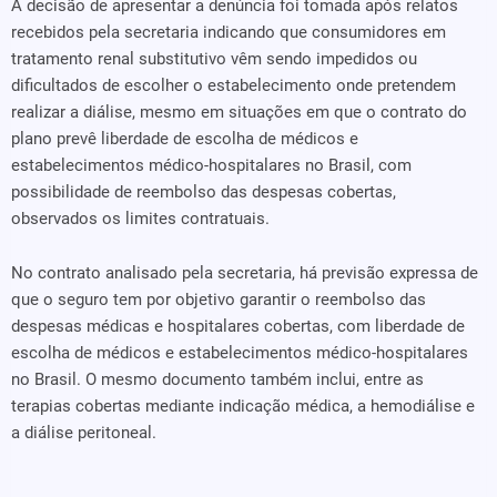
A decisão de apresentar a denúncia foi tomada após relatos
recebidos pela secretaria indicando que consumidores em
tratamento renal substitutivo vêm sendo impedidos ou
dificultados de escolher o estabelecimento onde pretendem
realizar a diálise, mesmo em situações em que o contrato do
plano prevê liberdade de escolha de médicos e
estabelecimentos médico-hospitalares no Brasil, com
possibilidade de reembolso das despesas cobertas,
observados os limites contratuais.
No contrato analisado pela secretaria, há previsão expressa de
que o seguro tem por objetivo garantir o reembolso das
despesas médicas e hospitalares cobertas, com liberdade de
escolha de médicos e estabelecimentos médico-hospitalares
no Brasil. O mesmo documento também inclui, entre as
terapias cobertas mediante indicação médica, a hemodiálise e
a diálise peritoneal.