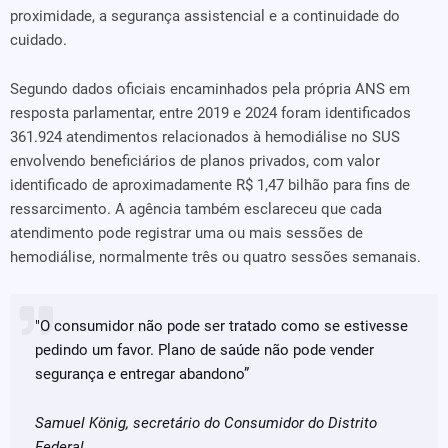
proximidade, a segurança assistencial e a continuidade do
cuidado.
Segundo dados oficiais encaminhados pela própria ANS em
resposta parlamentar, entre 2019 e 2024 foram identificados
361.924 atendimentos relacionados à hemodiálise no SUS
envolvendo beneficiários de planos privados, com valor
identificado de aproximadamente R$ 1,47 bilhão para fins de
ressarcimento. A agência também esclareceu que cada
atendimento pode registrar uma ou mais sessões de
hemodiálise, normalmente três ou quatro sessões semanais.
"O consumidor não pode ser tratado como se estivesse
pedindo um favor. Plano de saúde não pode vender
segurança e entregar abandono”
Samuel König, secretário do Consumidor do Distrito
Federal