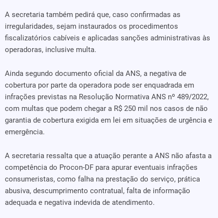
A secretaria também pedirá que, caso confirmadas as
irregularidades, sejam instaurados os procedimentos
fiscalizatórios cabíveis e aplicadas sanções administrativas às
operadoras, inclusive multa.
Ainda segundo documento oficial da ANS, a negativa de
cobertura por parte da operadora pode ser enquadrada em
infrações previstas na Resolução Normativa ANS nº 489/2022,
com multas que podem chegar a R$ 250 mil nos casos de não
garantia de cobertura exigida em lei em situações de urgência e
emergência.
A secretaria ressalta que a atuação perante a ANS não afasta a
competência do Procon-DF para apurar eventuais infrações
consumeristas, como falha na prestação do serviço, prática
abusiva, descumprimento contratual, falta de informação
adequada e negativa indevida de atendimento.