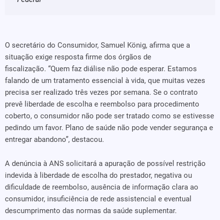
O secretário do Consumidor, Samuel König, afirma que a
situação exige resposta firme dos órgãos de
fiscalização. “Quem faz diálise não pode esperar. Estamos
falando de um tratamento essencial à vida, que muitas vezes
precisa ser realizado três vezes por semana. Se o contrato
prevê liberdade de escolha e reembolso para procedimento
coberto, o consumidor não pode ser tratado como se estivesse
pedindo um favor. Plano de saúde não pode vender segurança e
entregar abandono”, destacou.
A denúncia à ANS solicitará a apuração de possível restrição
indevida à liberdade de escolha do prestador, negativa ou
dificuldade de reembolso, ausência de informação clara ao
consumidor, insuficiência de rede assistencial e eventual
descumprimento das normas da saúde suplementar.