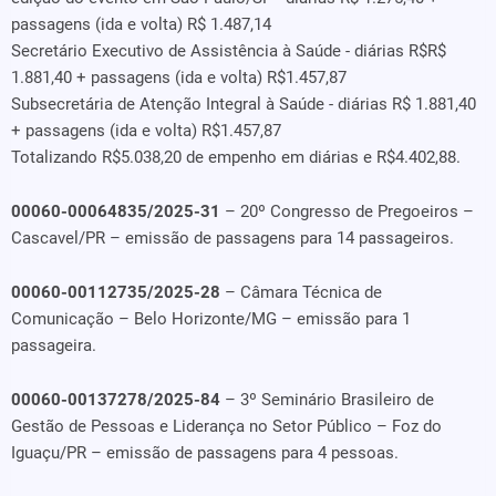
passagens (ida e volta) R$ 1.487,14
Secretário Executivo de Assistência à Saúde - diárias R$R$
1.881,40 + passagens (ida e volta) R$1.457,87
Subsecretária de Atenção Integral à Saúde - diárias R$ 1.881,40
+ passagens (ida e volta) R$1.457,87
Totalizando R$5.038,20 de empenho em diárias e R$4.402,88.
00060-00064835/2025-31
– 20º Congresso de Pregoeiros –
Cascavel/PR – emissão de passagens para 14 passageiros.
00060-00112735/2025-28
– Câmara Técnica de
Comunicação – Belo Horizonte/MG – emissão para 1
passageira.
00060-00137278/2025-84
– 3º Seminário Brasileiro de
Gestão de Pessoas e Liderança no Setor Público – Foz do
Iguaçu/PR – emissão de passagens para 4 pessoas.