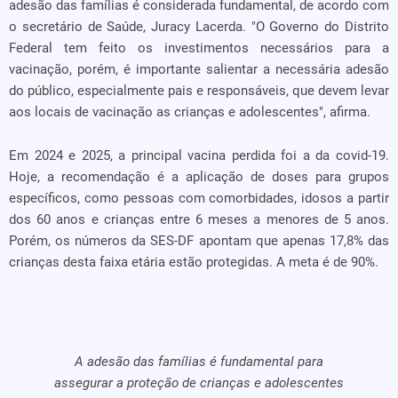
adesão das famílias é considerada fundamental, de acordo com
o secretário de Saúde, Juracy Lacerda. "O Governo do Distrito
Federal tem feito os investimentos necessários para a
vacinação, porém, é importante salientar a necessária adesão
do público, especialmente pais e responsáveis, que devem levar
aos locais de vacinação as crianças e adolescentes", afirma.
Em 2024 e 2025, a principal vacina perdida foi a da covid-19.
Hoje, a recomendação é a aplicação de doses para grupos
específicos, como pessoas com comorbidades, idosos a partir
dos 60 anos e crianças entre 6 meses a menores de 5 anos.
Porém, os números da SES-DF apontam que apenas 17,8% das
crianças desta faixa etária estão protegidas. A meta é de 90%.
A adesão das famílias é fundamental para
assegurar a proteção de crianças e adolescentes