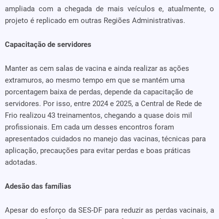
ampliada com a chegada de mais veículos e, atualmente, o
projeto é replicado em outras Regiões Administrativas.
Capacitação de servidores
Manter as cem salas de vacina e ainda realizar as ações
extramuros, ao mesmo tempo em que se mantém uma
porcentagem baixa de perdas, depende da capacitação de
servidores. Por isso, entre 2024 e 2025, a Central de Rede de
Frio realizou 43 treinamentos, chegando a quase dois mil
profissionais. Em cada um desses encontros foram
apresentados cuidados no manejo das vacinas, técnicas para
aplicação, precauções para evitar perdas e boas práticas
adotadas.
Adesão das famílias
Apesar do esforço da SES-DF para reduzir as perdas vacinais, a