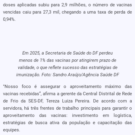
doses aplicadas subiu para 2,9 milhões, o número de vacinas
vencidas caiu para 27,3 mil, chegando a uma taxa de perda de
0,94%.
Em 2025, a Secretaria de Saúde do DF perdeu
menos de 1% das vacinas por atingirem prazo de
validade, o que reflete sucesso das estratégias de
imunização. Foto: Sandro Araújo/Agência Saúde DF
"Nosso foco é assegurar o aproveitamento máximo das
vacinas recebidas”, afirma a gerente da Central Distrital de Rede
de Frio da SES-DF, Tereza Luiza Pereira. De acordo com a
servidora, há três frentes de trabalho principais para garantir o
aproveitamento das vacinas: investimento em logística,
estratégias de busca ativa da população e capacitação das
equipes.