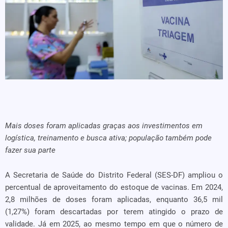
Mais doses foram aplicadas graças aos investimentos em
logística, treinamento e busca ativa; população também pode
fazer sua parte
A Secretaria de Saúde do Distrito Federal (SES-DF) ampliou o
percentual de aproveitamento do estoque de vacinas. Em 2024,
2,8 milhões de doses foram aplicadas, enquanto 36,5 mil
(1,27%) foram descartadas por terem atingido o prazo de
validade. Já em 2025, ao mesmo tempo em que o número de