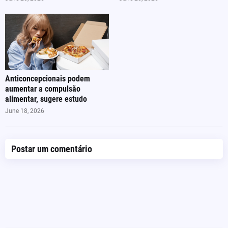
Anticoncepcionais podem
aumentar a compulsão
alimentar, sugere estudo
June 18, 2026
Postar um comentário