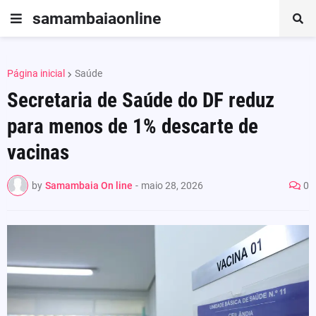
samambaiaonline
Página inicial
Saúde
Secretaria de Saúde do DF reduz
para menos de 1% descarte de
vacinas
by
Samambaia On line
-
maio 28, 2026
0