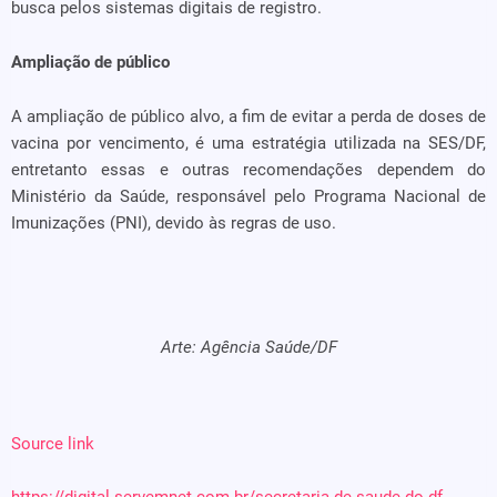
busca pelos sistemas digitais de registro.
Ampliação de público
A ampliação de público alvo, a fim de evitar a perda de doses de
vacina por vencimento, é uma estratégia utilizada na SES/DF,
entretanto essas e outras recomendações dependem do
Ministério da Saúde, responsável pelo Programa Nacional de
Imunizações (PNI), devido às regras de uso.
Arte: Agência Saúde/DF
Source link