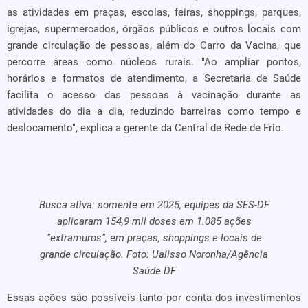
as atividades em praças, escolas, feiras, shoppings, parques,
igrejas, supermercados, órgãos públicos e outros locais com
grande circulação de pessoas, além do Carro da Vacina, que
percorre áreas como núcleos rurais. "Ao ampliar pontos,
horários e formatos de atendimento, a Secretaria de Saúde
facilita o acesso das pessoas à vacinação durante as
atividades do dia a dia, reduzindo barreiras como tempo e
deslocamento", explica a gerente da Central de Rede de Frio.
Busca ativa: somente em 2025, equipes da SES-DF
aplicaram 154,9 mil doses em 1.085 ações
"extramuros", em praças, shoppings e locais de
grande circulação. Foto: Ualisso Noronha/Agência
Saúde DF
Essas ações são possíveis tanto por conta dos investimentos