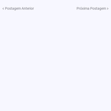
Postagem Anterior
Próxima Postagem