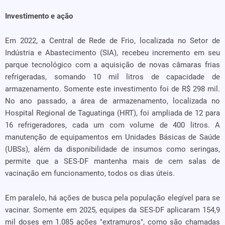
Investimento e ação
Em 2022, a Central de Rede de Frio, localizada no Setor de
Indústria e Abastecimento (SIA), recebeu incremento em seu
parque tecnológico com a aquisição de novas câmaras frias
refrigeradas, somando 10 mil litros de capacidade de
armazenamento. Somente este investimento foi de R$ 298 mil.
No ano passado, a área de armazenamento, localizada no
Hospital Regional de Taguatinga (HRT), foi ampliada de 12 para
16 refrigeradores, cada um com volume de 400 litros. A
manutenção de equipamentos em Unidades Básicas de Saúde
(UBSs), além da disponibilidade de insumos como seringas,
permite que a SES-DF mantenha mais de cem salas de
vacinação em funcionamento, todos os dias úteis.
Em paralelo, há ações de busca pela população elegível para se
vacinar. Somente em 2025, equipes da SES-DF aplicaram 154,9
mil doses em 1.085 ações "extramuros", como são chamadas