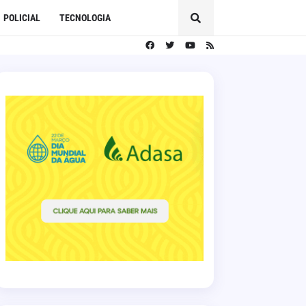
POLICIAL
TECNOLOGIA