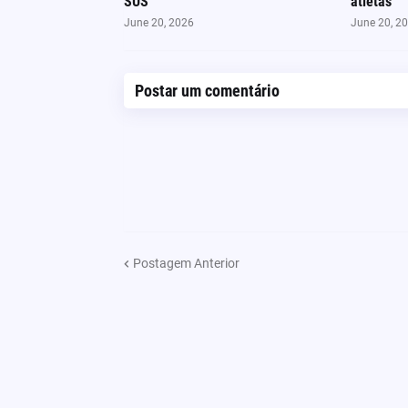
SUS
atletas
June 20, 2026
June 20, 2
Postar um comentário
Postagem Anterior