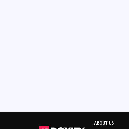
ABOUT US