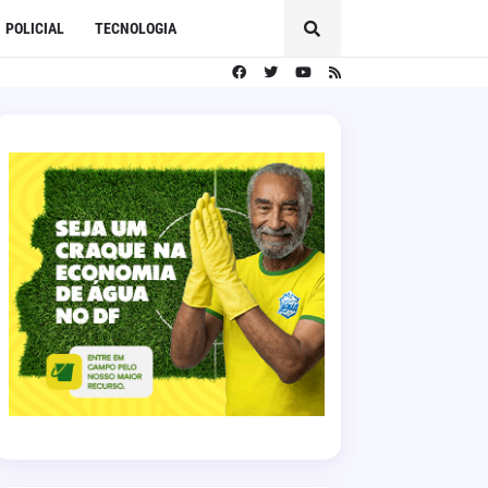
POLICIAL
TECNOLOGIA