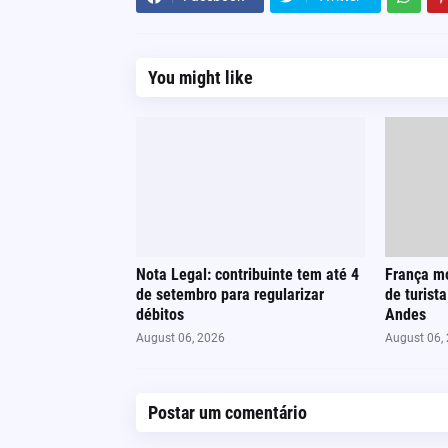
You might like
Nota Legal: contribuinte tem até 4
França mo
de setembro para regularizar
de turist
débitos
Andes
August 06, 2026
August 06,
Postar um comentário