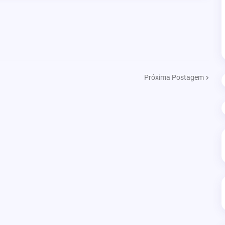
Próxima Postagem