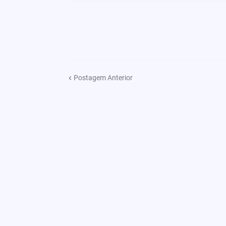
Postagem Anterior