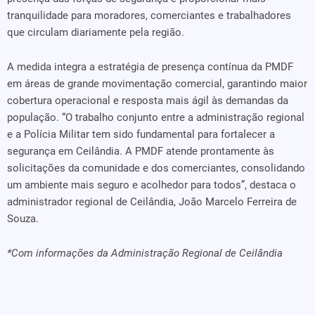
tranquilidade para moradores, comerciantes e trabalhadores
que circulam diariamente pela região.
A medida integra a estratégia de presença contínua da PMDF
em áreas de grande movimentação comercial, garantindo maior
cobertura operacional e resposta mais ágil às demandas da
população. “O trabalho conjunto entre a administração regional
e a Polícia Militar tem sido fundamental para fortalecer a
segurança em Ceilândia. A PMDF atende prontamente às
solicitações da comunidade e dos comerciantes, consolidando
um ambiente mais seguro e acolhedor para todos”, destaca o
administrador regional de Ceilândia, João Marcelo Ferreira de
Souza.
*Com informações da Administração Regional de Ceilândia