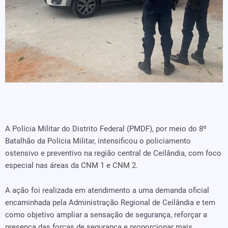
A Polícia Militar do Distrito Federal (PMDF), por meio do 8º
Batalhão da Polícia Militar, intensificou o policiamento
ostensivo e preventivo na região central de Ceilândia, com foco
especial nas áreas da CNM 1 e CNM 2.
A ação foi realizada em atendimento a uma demanda oficial
encaminhada pela Administração Regional de Ceilândia e tem
como objetivo ampliar a sensação de segurança, reforçar a
presença das forças de segurança e proporcionar mais