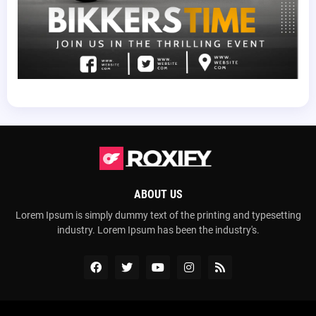
ABOUT US
Lorem Ipsum is simply dummy text of the printing and typesetting
industry. Lorem Ipsum has been the industry's.