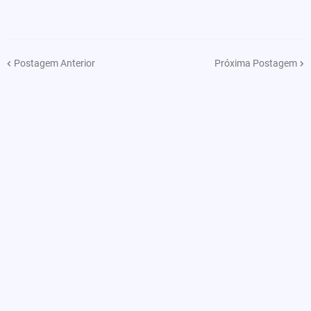
Postagem Anterior
Próxima Postagem