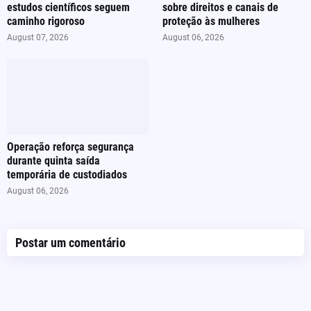
estudos científicos seguem
sobre direitos e canais de
caminho rigoroso
proteção às mulheres
August 07, 2026
August 06, 2026
Operação reforça segurança
durante quinta saída
temporária de custodiados
August 06, 2026
Postar um comentário