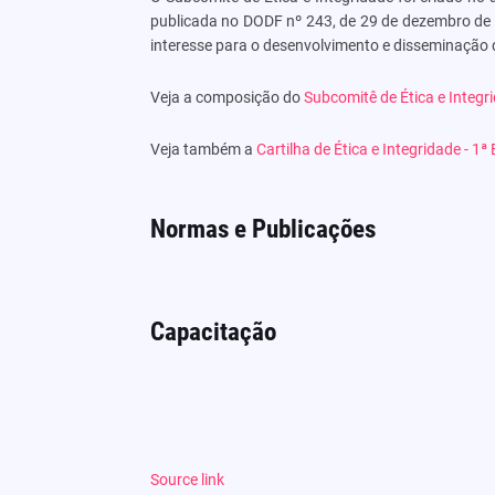
publicada no DODF nº 243, de 29 de dezembro de 
interesse para o desenvolvimento e disseminação
Veja a composição do
Subcomitê de Ética e Integr
Veja também a
Cartilha de Ética e Integridade - 1ª
Normas e Publicações
Capacitação
Source link