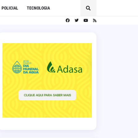
POLICIAL
TECNOLOGIA