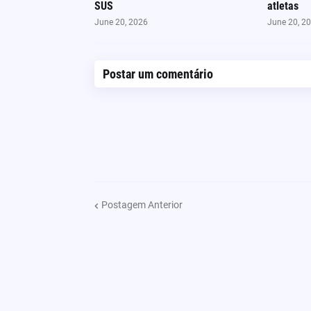
SUS
atletas
June 20, 2026
June 20, 2
Postar um comentário
Postagem Anterior