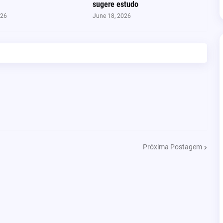
sugere estudo
026
June 18, 2026
Próxima Postagem