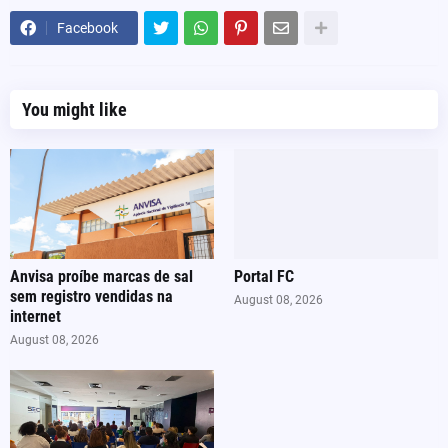
Facebook
You might like
Anvisa proíbe marcas de sal
Portal FC
sem registro vendidas na
August 08, 2026
internet
August 08, 2026