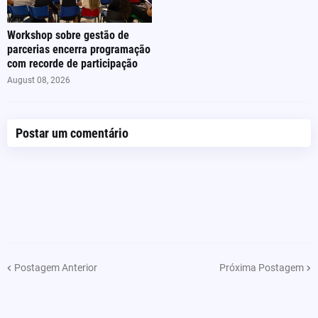
Workshop sobre gestão de
parcerias encerra programação
com recorde de participação
August 08, 2026
Postar um comentário
Postagem Anterior
Próxima Postagem