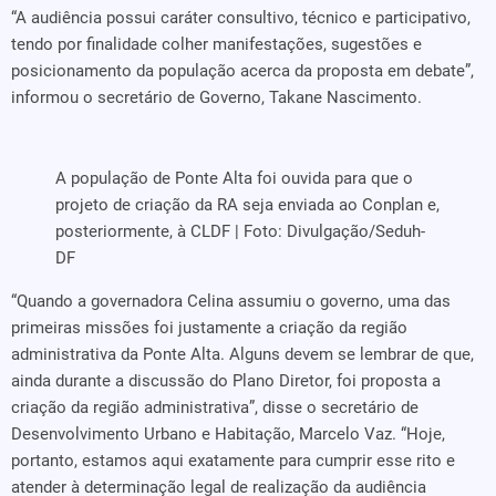
“A audiência possui caráter consultivo, técnico e participativo,
tendo por finalidade colher manifestações, sugestões e
posicionamento da população acerca da proposta em debate”,
informou o secretário de Governo, Takane Nascimento.
A população de Ponte Alta foi ouvida para que o
projeto de criação da RA seja enviada ao Conplan e,
posteriormente, à CLDF | Foto: Divulgação/Seduh-
DF
“Quando a governadora Celina assumiu o governo, uma das
primeiras missões foi justamente a criação da região
administrativa da Ponte Alta. Alguns devem se lembrar de que,
ainda durante a discussão do Plano Diretor, foi proposta a
criação da região administrativa”, disse o secretário de
Desenvolvimento Urbano e Habitação, Marcelo Vaz. “Hoje,
portanto, estamos aqui exatamente para cumprir esse rito e
atender à determinação legal de realização da audiência