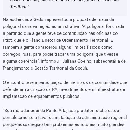
Territorial
Na audiência, a Seduh apresentou a proposta de mapa da
poligonal da nova região administrativa. “A poligonal foi criada
a partir do que a gente teve de contribuição nas oficinas do
Pdot, que é o Plano Diretor de Ordenamento Territorial. E
também a gente considerou alguns limites físicos como
córregos, ruas, para poder traçar uma poligonal que tivesse
alguma coerência”, informou Juliana Coelho, subsecretária de
Planejamento e Gestão Territorial da Seduh.
O encontro teve a participação de membros da comunidade que
defenderam a criação da RA, investimentos em infraestrutura e
implantação de equipamentos públicos.
“Sou morador aqui da Ponte Alta, sou produtor rural e estou
completamente a favor da instalação da administração regional
porque nossa região tem problemas estruturais muito grandes