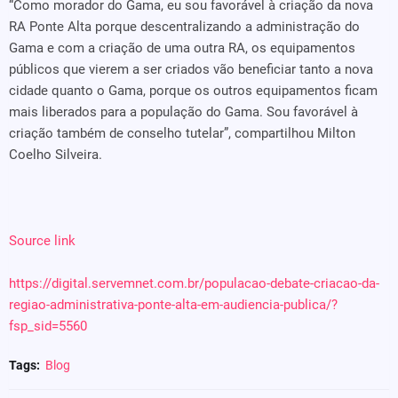
“Como morador do Gama, eu sou favorável à criação da nova
RA Ponte Alta porque descentralizando a administração do
Gama e com a criação de uma outra RA, os equipamentos
públicos que vierem a ser criados vão beneficiar tanto a nova
cidade quanto o Gama, porque os outros equipamentos ficam
mais liberados para a população do Gama. Sou favorável à
criação também de conselho tutelar”, compartilhou Milton
Coelho Silveira.
Source link
https://digital.servemnet.com.br/populacao-debate-criacao-da-
regiao-administrativa-ponte-alta-em-audiencia-publica/?
fsp_sid=5560
Tags:
Blog