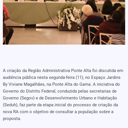
A criação da Região Administrativa Ponte Alta foi discutida em
audiência pública nesta segunda-feira (11), no Espaço Jardins
By Viviane Magalhães, na Ponte Alta do Gama. A iniciativa do
Governo do Distrito Federal, conduzida pelas secretarias de
Governo (Segov) e de Desenvolvimento Urbano e Habitação
(Seduh), faz parte da etapa inicial do processo de criação da
nova RA com o objetivo de consultar a população sobre a
proposta.