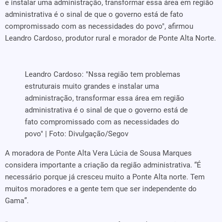
e instalar uma administração, transformar essa área em região
administrativa é o sinal de que o governo está de fato
compromissado com as necessidades do povo", afirmou
Leandro Cardoso, produtor rural e morador de Ponte Alta Norte.
Leandro Cardoso: "Nssa região tem problemas
estruturais muito grandes e instalar uma
administração, transformar essa área em região
administrativa é o sinal de que o governo está de
fato compromissado com as necessidades do
povo" | Foto: Divulgação/Segov
A moradora de Ponte Alta Vera Lúcia de Sousa Marques
considera importante a criação da região administrativa. “É
necessário porque já cresceu muito a Ponte Alta norte. Tem
muitos moradores e a gente tem que ser independente do
Gama”.