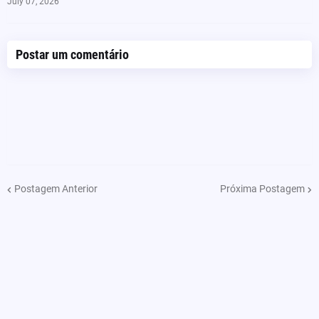
July 07, 2026
Postar um comentário
Postagem Anterior
Próxima Postagem