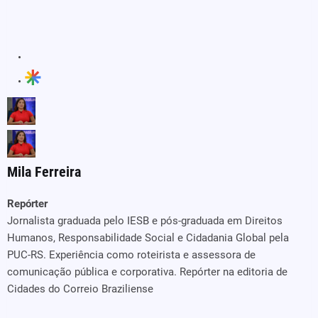
Mila Ferreira
Repórter
Jornalista graduada pelo IESB e pós-graduada em Direitos
Humanos, Responsabilidade Social e Cidadania Global pela
PUC-RS. Experiência como roteirista e assessora de
comunicação pública e corporativa. Repórter na editoria de
Cidades do Correio Braziliense