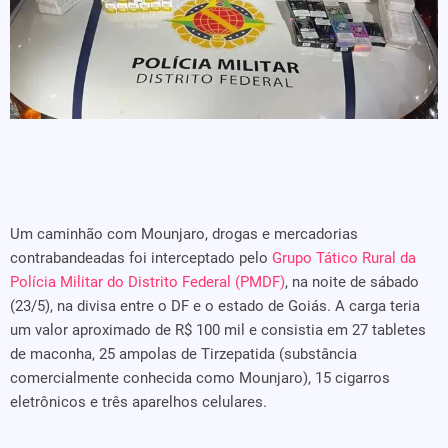
Um caminhão com Mounjaro, drogas e mercadorias
contrabandeadas foi interceptado pelo
Grupo Tático Rural da
Polícia Militar do Distrito Federal (PMDF)
, na noite de sábado
(23/5), na divisa entre o DF e o estado de Goiás. A carga teria
um valor aproximado de R$ 100 mil e consistia em 27 tabletes
de maconha, 25 ampolas de Tirzepatida (substância
comercialmente conhecida como Mounjaro), 15 cigarros
eletrônicos e três aparelhos celulares.