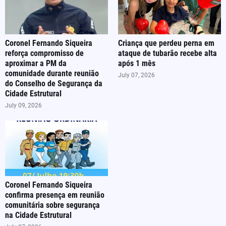
Coronel Fernando Siqueira
Criança que perdeu perna em
reforça compromisso de
ataque de tubarão recebe alta
aproximar a PM da
após 1 mês
comunidade durante reunião
July 07, 2026
do Conselho de Segurança da
Cidade Estrutural
July 09, 2026
Coronel Fernando Siqueira
confirma presença em reunião
comunitária sobre segurança
na Cidade Estrutural