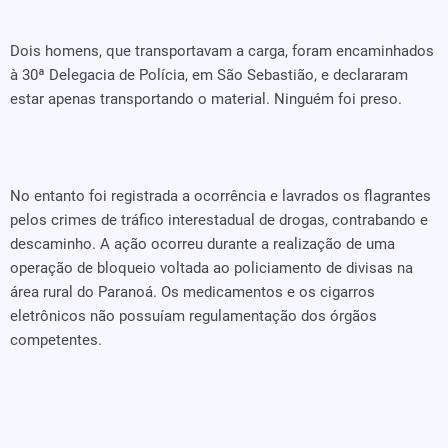
Dois homens, que transportavam a carga, foram encaminhados
à 30ª Delegacia de Polícia, em São Sebastião, e declararam
estar apenas transportando o material. Ninguém foi preso.
No entanto foi registrada a ocorrência e lavrados os flagrantes
pelos crimes de tráfico interestadual de drogas, contrabando e
descaminho. A ação ocorreu durante a realização de uma
operação de bloqueio voltada ao policiamento de divisas na
área rural do Paranoá. Os medicamentos e os cigarros
eletrônicos não possuíam regulamentação dos órgãos
competentes.