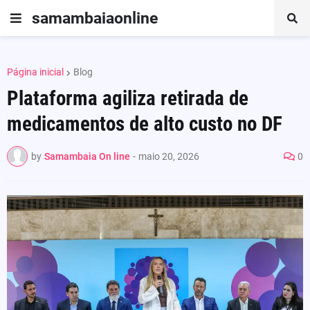
samambaiaonline
Página inicial
Blog
Plataforma agiliza retirada de
medicamentos de alto custo no DF
by
Samambaia On line
-
maio 20, 2026
0