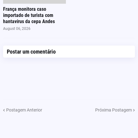
França monitora caso
importado de turista com
hantavírus da cepa Andes
August 06, 2026
Postar um comentário
Postagem Anterior
Próxima Postagem