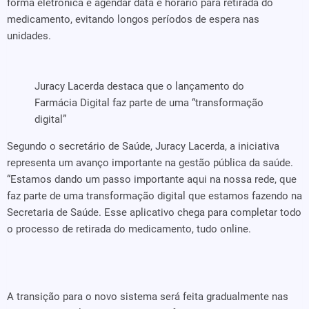
forma eletrônica e agendar data e horário para retirada do
medicamento, evitando longos períodos de espera nas
unidades.
Juracy Lacerda destaca que o lançamento do
Farmácia Digital faz parte de uma “transformação
digital”
Segundo o secretário de Saúde, Juracy Lacerda, a iniciativa
representa um avanço importante na gestão pública da saúde.
“Estamos dando um passo importante aqui na nossa rede, que
faz parte de uma transformação digital que estamos fazendo na
Secretaria de Saúde. Esse aplicativo chega para completar todo
o processo de retirada do medicamento, tudo online.
A transição para o novo sistema será feita gradualmente nas