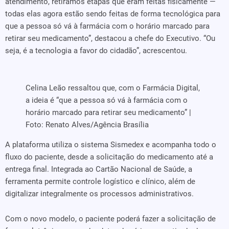
atendimento, retiramos etapas que eram feitas fisicamente —
todas elas agora estão sendo feitas de forma tecnológica para
que a pessoa só vá à farmácia com o horário marcado para
retirar seu medicamento”, destacou a chefe do Executivo. “Ou
seja, é a tecnologia a favor do cidadão”, acrescentou.
Celina Leão ressaltou que, com o Farmácia Digital,
a ideia é “que a pessoa só vá à farmácia com o
horário marcado para retirar seu medicamento” |
Foto: Renato Alves/Agência Brasília
A plataforma utiliza o sistema Sismedex e acompanha todo o
fluxo do paciente, desde a solicitação do medicamento até a
entrega final. Integrada ao Cartão Nacional de Saúde, a
ferramenta permite controle logístico e clínico, além de
digitalizar integralmente os processos administrativos.
Com o novo modelo, o paciente poderá fazer a solicitação de