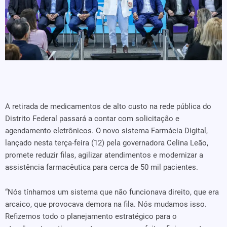
A retirada de medicamentos de alto custo na rede pública do
Distrito Federal passará a contar com solicitação e
agendamento eletrônicos. O novo sistema Farmácia Digital,
lançado nesta terça-feira (12) pela governadora Celina Leão,
promete reduzir filas, agilizar atendimentos e modernizar a
assistência farmacêutica para cerca de 50 mil pacientes.
“Nós tínhamos um sistema que não funcionava direito, que era
arcaico, que provocava demora na fila. Nós mudamos isso.
Refizemos todo o planejamento estratégico para o