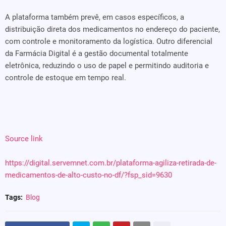
A plataforma também prevê, em casos específicos, a
distribuição direta dos medicamentos no endereço do paciente,
com controle e monitoramento da logística. Outro diferencial
da Farmácia Digital é a gestão documental totalmente
eletrônica, reduzindo o uso de papel e permitindo auditoria e
controle de estoque em tempo real.
Source link
https://digital.servemnet.com.br/plataforma-agiliza-retirada-de-
medicamentos-de-alto-custo-no-df/?fsp_sid=9630
Tags:
Blog