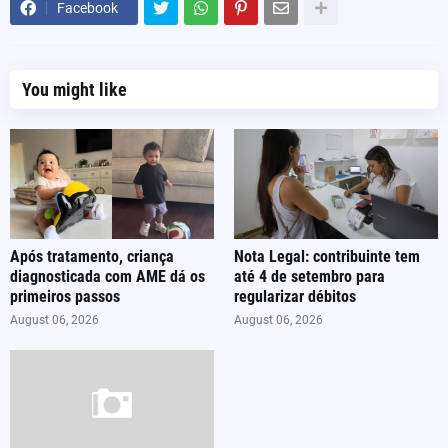
Facebook
You might like
Após tratamento, criança
Nota Legal: contribuinte tem
diagnosticada com AME dá os
até 4 de setembro para
primeiros passos
regularizar débitos
August 06, 2026
August 06, 2026