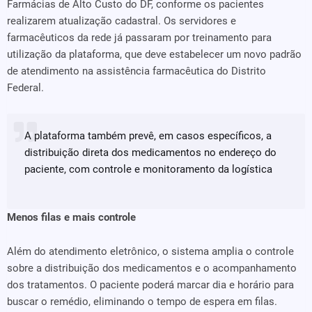
Farmácias de Alto Custo do DF, conforme os pacientes
realizarem atualização cadastral. Os servidores e
farmacêuticos da rede já passaram por treinamento para
utilização da plataforma, que deve estabelecer um novo padrão
de atendimento na assistência farmacêutica do Distrito
Federal.
A plataforma também prevê, em casos específicos, a
distribuição direta dos medicamentos no endereço do
paciente, com controle e monitoramento da logística
Menos filas e mais controle
Além do atendimento eletrônico, o sistema amplia o controle
sobre a distribuição dos medicamentos e o acompanhamento
dos tratamentos. O paciente poderá marcar dia e horário para
buscar o remédio, eliminando o tempo de espera em filas.