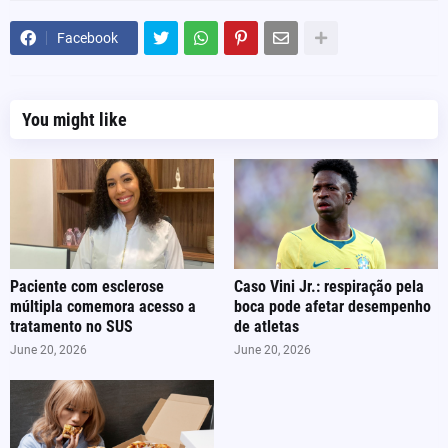
Facebook
You might like
Paciente com esclerose
Caso Vini Jr.: respiração pela
múltipla comemora acesso a
boca pode afetar desempenho
tratamento no SUS
de atletas
June 20, 2026
June 20, 2026