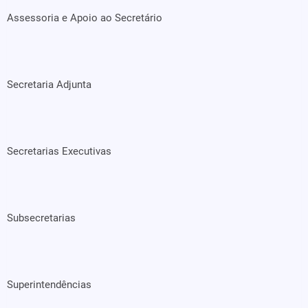
Assessoria e Apoio ao Secretário
Secretaria Adjunta
Secretarias Executivas
Subsecretarias
Superintendências