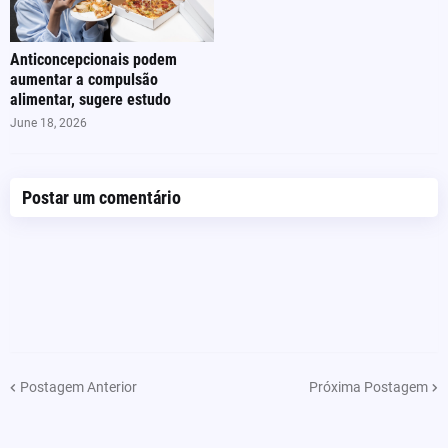
Anticoncepcionais podem
aumentar a compulsão
alimentar, sugere estudo
June 18, 2026
Postar um comentário
Postagem Anterior
Próxima Postagem