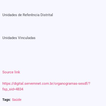
Unidades de Referência Distrital
Unidades Vinculadas
Source link
https://digital.servemnet.com.br/organogramas-sesdf/?
fsp_sid=4834
Tags:
Saúde