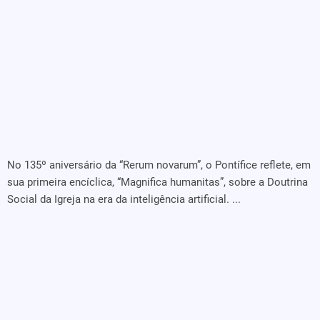
No 135º aniversário da “Rerum novarum”, o Pontífice reflete, em
sua primeira encíclica, “Magnifica humanitas”, sobre a Doutrina
Social da Igreja na era da inteligência artificial. ...