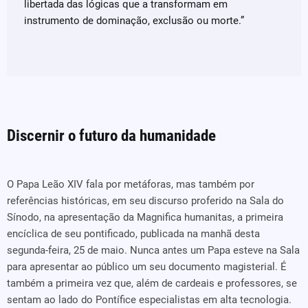
libertada das lógicas que a transformam em
instrumento de dominação, exclusão ou morte.”
Discernir o futuro da humanidade
O Papa Leão XIV fala por metáforas, mas também por
referências históricas, em seu discurso proferido na Sala do
Sínodo, na apresentação da Magnifica humanitas, a primeira
encíclica de seu pontificado, publicada na manhã desta
segunda-feira, 25 de maio. Nunca antes um Papa esteve na Sala
para apresentar ao público um seu documento magisterial. É
também a primeira vez que, além de cardeais e professores, se
sentam ao lado do Pontífice especialistas em alta tecnologia.