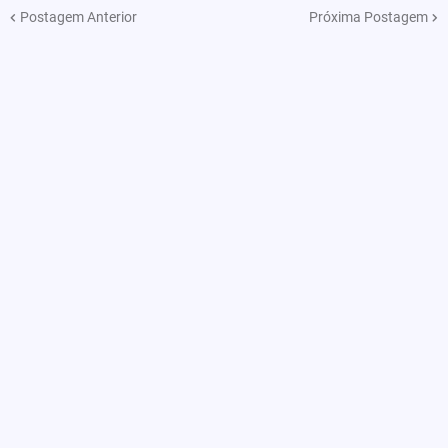
Postagem Anterior
Próxima Postagem