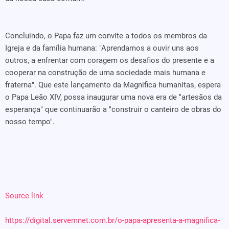
Concluindo, o Papa faz um convite a todos os membros da
Igreja e da família humana: "Aprendamos a ouvir uns aos
outros, a enfrentar com coragem os desafios do presente e a
cooperar na construção de uma sociedade mais humana e
fraterna". Que este lançamento da Magnifica humanitas, espera
o Papa Leão XIV, possa inaugurar uma nova era de "artesãos da
esperança" que continuarão a "construir o canteiro de obras do
nosso tempo".
Source link
https://digital.servemnet.com.br/o-papa-apresenta-a-magnifica-