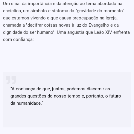
Um sinal da importância e da atenção ao tema abordado na
encíclica, um símbolo e sintoma da "gravidade do momento"
que estamos vivendo e que causa preocupação na Igreja,
chamada a "decifrar coisas novas à luz do Evangelho e da
dignidade do ser humano". Uma angústia que Leão XIV enfrenta
com confiança:
“A confiança de que, juntos, podemos discernir as
grandes questões do nosso tempo e, portanto, o futuro
da humanidade.”