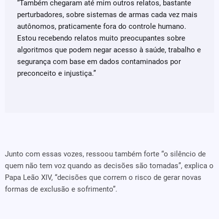
“Também chegaram até mim outros relatos, bastante
perturbadores, sobre sistemas de armas cada vez mais
autônomos, praticamente fora do controle humano.
Estou recebendo relatos muito preocupantes sobre
algoritmos que podem negar acesso à saúde, trabalho e
segurança com base em dados contaminados por
preconceito e injustiça.”
Junto com essas vozes, ressoou também forte “o silêncio de
quem não tem voz quando as decisões são tomadas”, explica o
Papa Leão XIV, “decisões que correm o risco de gerar novas
formas de exclusão e sofrimento”.