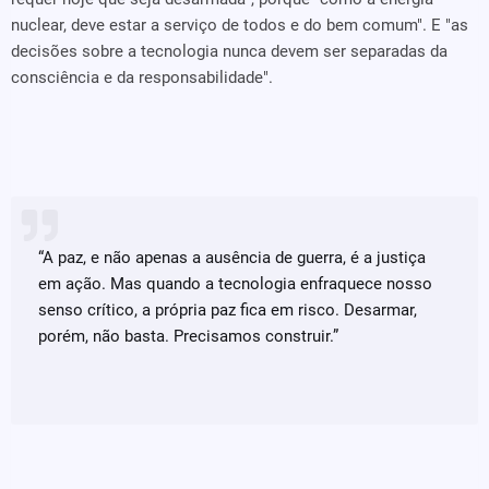
nuclear, deve estar a serviço de todos e do bem comum". E "as
decisões sobre a tecnologia nunca devem ser separadas da
consciência e da responsabilidade".
“A paz, e não apenas a ausência de guerra, é a justiça
em ação. Mas quando a tecnologia enfraquece nosso
senso crítico, a própria paz fica em risco. Desarmar,
porém, não basta. Precisamos construir.”