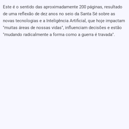
Este é o sentido das aproximadamente 200 páginas, resultado
de uma reflexão de dez anos no seio da Santa Sé sobre as
novas tecnologias e a Inteligência Artificial, que hoje impactam
"muitas áreas de nossas vidas", influenciam decisões e estão
"mudando radicalmente a forma como a guerra é travada".