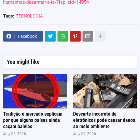
humanitas-desarmar-a-ia/?fsp_sid=14954
Tags:
TECNOLOGIA
Facebook
You might like
Tradição e mercado explicam
Descarte incorreto de
por que alguns países ainda
eletrônicos pode causar danos
caçam baleias
ao meio ambiente
July 06, 2026
July 06, 2026