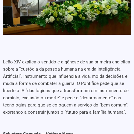
Leão XIV explica o sentido e a gênese de sua primeira encíclica
sobre a “custódia da pessoa humana na era da Inteligência
Artificial”, instrumento que influencia a vida, molda decisões e
muda a forma de combater a guerra. O Pontífice pede que se
liberte a IA “das lógicas que a transformam em instrumento de
domínio, exclusão ou morte” e pede o “desarmamento” das
tecnologias para que se coloquem a serviço do “bem comum”,
exortando a construir juntos o “futuro para a família humana”.