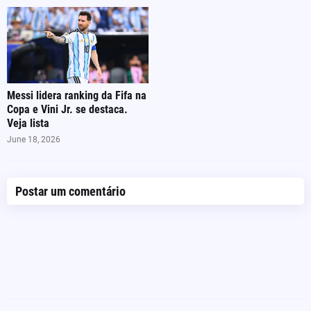
Messi lidera ranking da Fifa na
Copa e Vini Jr. se destaca.
Veja lista
June 18, 2026
Postar um comentário