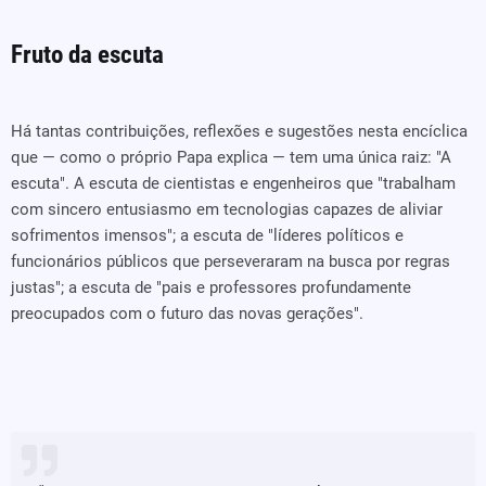
Fruto da escuta
Há tantas contribuições, reflexões e sugestões nesta encíclica
que — como o próprio Papa explica — tem uma única raiz: "A
escuta". A escuta de cientistas e engenheiros que "trabalham
com sincero entusiasmo em tecnologias capazes de aliviar
sofrimentos imensos"; a escuta de "líderes políticos e
funcionários públicos que perseveraram na busca por regras
justas"; a escuta de "pais e professores profundamente
preocupados com o futuro das novas gerações".