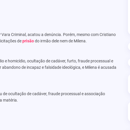
 Vara Criminal, acatou a denúncia. Porém, mesmo com Cristiano
icitações de
prisão
do irmão dele nem de Milena.
io e homicídio, ocultação de cadáver, furto, fraude processual e
abandono de incapaz e falsidade ideológica, e Milena é acusada
 de ocultação de cadáver, fraude processual e associação
a matéria.