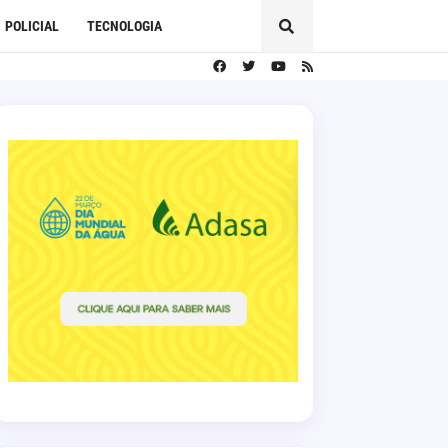
POLICIAL
TECNOLOGIA