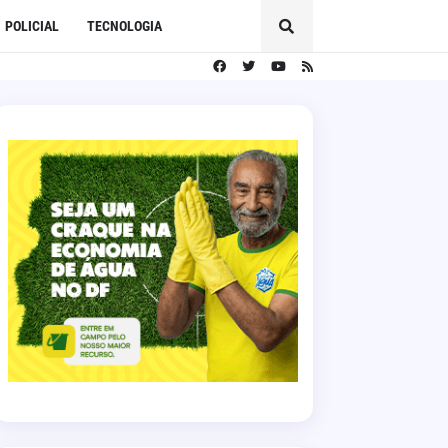
POLICIAL
TECNOLOGIA