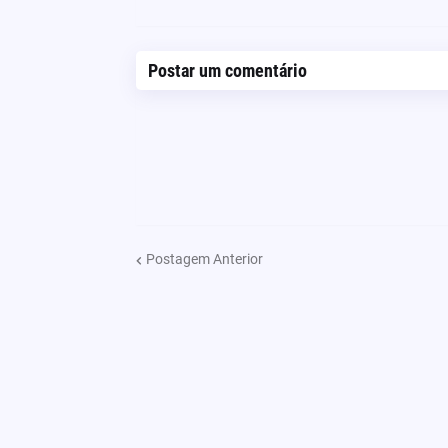
Postar um comentário
Postagem Anterior