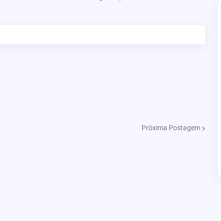
Próxima Postagem