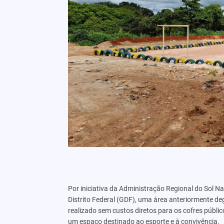
Por iniciativa da Administração Regional do Sol N
Distrito Federal (GDF), uma área anteriormente de
realizado sem custos diretos para os cofres públic
um espaço destinado ao esporte e à convivência.