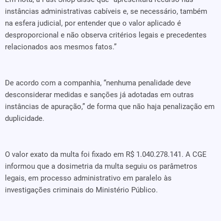
instâncias administrativas cabíveis e, se necessário, também
na esfera judicial, por entender que o valor aplicado é
desproporcional e não observa critérios legais e precedentes
relacionados aos mesmos fatos.”
De acordo com a companhia, “nenhuma penalidade deve
desconsiderar medidas e sanções já adotadas em outras
instâncias de apuração,” de forma que não haja penalização em
duplicidade.
O valor exato da multa foi fixado em R$ 1.040.278.141. A CGE
informou que a dosimetria da multa seguiu os parâmetros
legais, em processo administrativo em paralelo às
investigações criminais do Ministério Público.