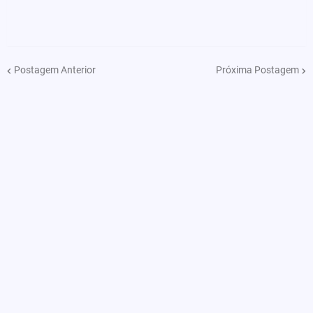
Postagem Anterior
Próxima Postagem