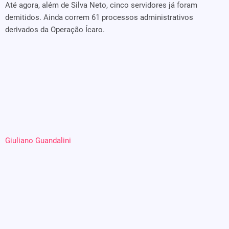
Até agora, além de Silva Neto, cinco servidores já foram
demitidos. Ainda correm 61 processos administrativos
derivados da Operação Ícaro.
Giuliano Guandalini