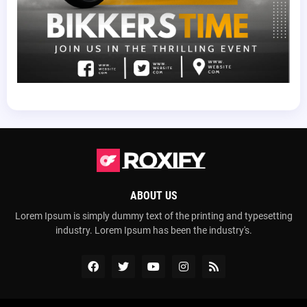
ABOUT US
Lorem Ipsum is simply dummy text of the printing and typesetting
industry. Lorem Ipsum has been the industry's.