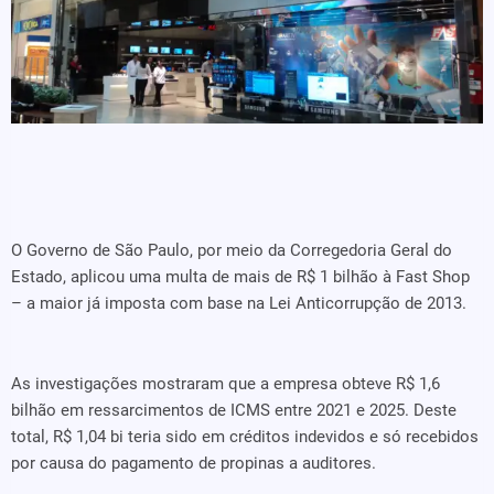
O Governo de São Paulo, por meio da Corregedoria Geral do
Estado, aplicou uma multa de mais de R$ 1 bilhão à Fast Shop
– a maior já imposta com base na Lei Anticorrupção de 2013.
As investigações mostraram que a empresa obteve R$ 1,6
bilhão em ressarcimentos de ICMS entre 2021 e 2025. Deste
total, R$ 1,04 bi teria sido em créditos indevidos e só recebidos
por causa do pagamento de propinas a auditores.