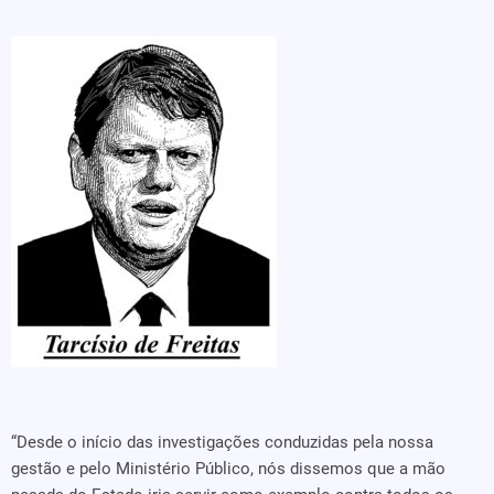
“Desde o início das investigações conduzidas pela nossa
gestão e pelo Ministério Público, nós dissemos que a mão