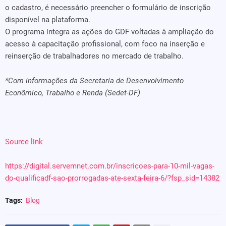
o cadastro, é necessário preencher o formulário de inscrição
disponível na plataforma.
O programa integra as ações do GDF voltadas à ampliação do
acesso à capacitação profissional, com foco na inserção e
reinserção de trabalhadores no mercado de trabalho.
*Com informações da Secretaria de Desenvolvimento
Econômico, Trabalho e Renda (Sedet-DF)
Source link
https://digital.servemnet.com.br/inscricoes-para-10-mil-vagas-
do-qualificadf-sao-prorrogadas-ate-sexta-feira-6/?fsp_sid=14382
Tags:
Blog