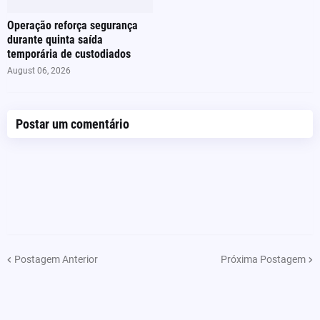
Operação reforça segurança
durante quinta saída
temporária de custodiados
August 06, 2026
Postar um comentário
Postagem Anterior
Próxima Postagem