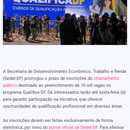
A Secretaria de Desenvolvimento Econômico, Trabalho e Renda
(Sedet-DF) prorrogou o prazo de inscrições do
chamamento
público
destinado ao preenchimento de 10 mil vagas no
programa Qualifica DF. Os interessados terão até sexta-feira (6)
para garantir participação na iniciativa, que oferece
oportunidades de qualificação profissional em diversas áreas.
As inscrições devem ser feitas exclusivamente de forma
eletrônica, por meio do
portal oficial da Sedet-DF
. Para efetivar