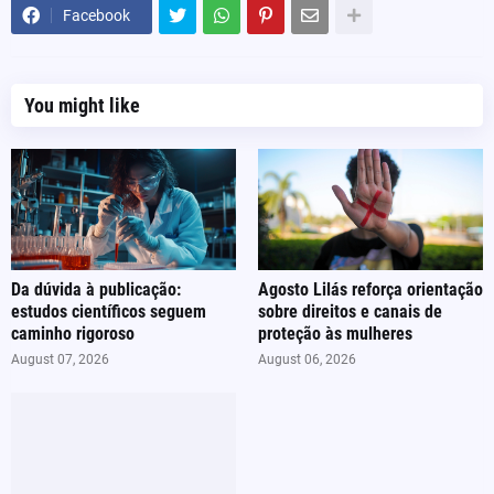
Facebook
You might like
Da dúvida à publicação:
Agosto Lilás reforça orientação
estudos científicos seguem
sobre direitos e canais de
caminho rigoroso
proteção às mulheres
August 07, 2026
August 06, 2026