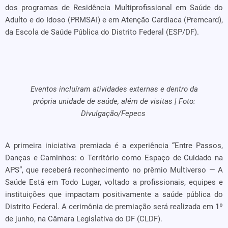
dos programas de Residência Multiprofissional em Saúde do
Adulto e do Idoso (PRMSAI) e em Atenção Cardíaca (Premcard),
da Escola de Saúde Pública do Distrito Federal (ESP/DF).
Eventos incluíram atividades externas e dentro da
própria unidade de saúde, além de visitas | Foto:
Divulgação/Fepecs
A primeira iniciativa premiada é a experiência “Entre Passos,
Danças e Caminhos: o Território como Espaço de Cuidado na
APS”, que receberá reconhecimento no prêmio Multiverso — A
Saúde Está em Todo Lugar, voltado a profissionais, equipes e
instituições que impactam positivamente a saúde pública do
Distrito Federal. A cerimônia de premiação será realizada em 1º
de junho, na Câmara Legislativa do DF (CLDF).