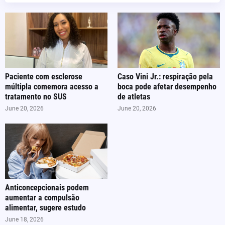
Paciente com esclerose
Caso Vini Jr.: respiração pela
múltipla comemora acesso a
boca pode afetar desempenho
tratamento no SUS
de atletas
June 20, 2026
June 20, 2026
Anticoncepcionais podem
aumentar a compulsão
alimentar, sugere estudo
June 18, 2026