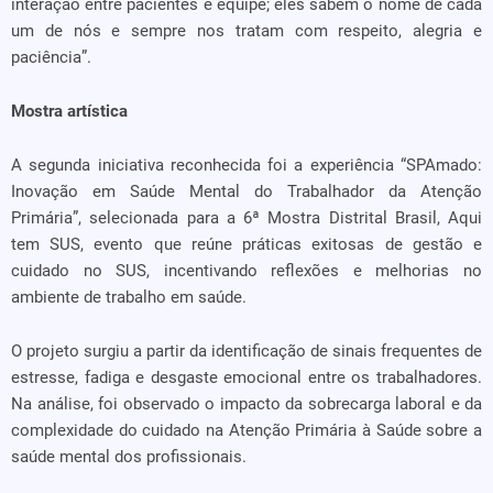
interação entre pacientes e equipe; eles sabem o nome de cada
um de nós e sempre nos tratam com respeito, alegria e
paciência”.
Mostra artística
A segunda iniciativa reconhecida foi a experiência “SPAmado:
Inovação em Saúde Mental do Trabalhador da Atenção
Primária”, selecionada para a 6ª Mostra Distrital Brasil, Aqui
tem SUS, evento que reúne práticas exitosas de gestão e
cuidado no SUS, incentivando reflexões e melhorias no
ambiente de trabalho em saúde.
O projeto surgiu a partir da identificação de sinais frequentes de
estresse, fadiga e desgaste emocional entre os trabalhadores.
Na análise, foi observado o impacto da sobrecarga laboral e da
complexidade do cuidado na Atenção Primária à Saúde sobre a
saúde mental dos profissionais.