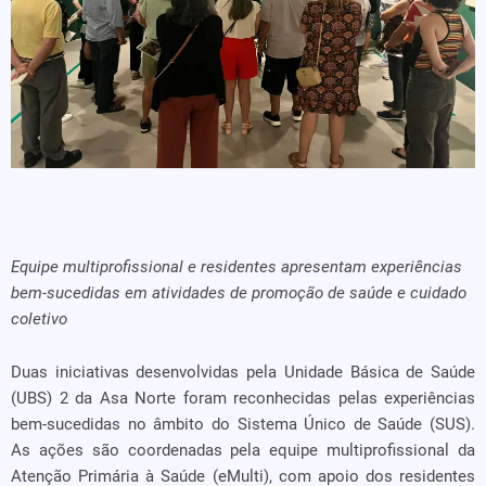
Equipe multiprofissional e residentes apresentam experiências
bem-sucedidas em atividades de promoção de saúde e cuidado
coletivo
Duas iniciativas desenvolvidas pela Unidade Básica de Saúde
(UBS) 2 da Asa Norte foram reconhecidas pelas experiências
bem-sucedidas no âmbito do Sistema Único de Saúde (SUS).
As ações são coordenadas pela equipe multiprofissional da
Atenção Primária à Saúde (eMulti), com apoio dos residentes