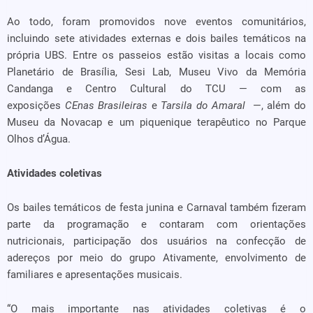
Ao todo, foram promovidos nove eventos comunitários,
incluindo sete atividades externas e dois bailes temáticos na
própria UBS. Entre os passeios estão visitas a locais como
Planetário de Brasília, Sesi Lab, Museu Vivo da Memória
Candanga e Centro Cultural do TCU — com as
exposições
CEnas Brasileiras
e
Tarsila do Amaral
—, além do
Museu da Novacap e um piquenique terapêutico no Parque
Olhos d’Água.
Atividades coletivas
Os bailes temáticos de festa junina e Carnaval também fizeram
parte da programação e contaram com orientações
nutricionais, participação dos usuários na confecção de
adereços por meio do grupo Ativamente, envolvimento de
familiares e apresentações musicais.
“O mais importante nas atividades coletivas é o