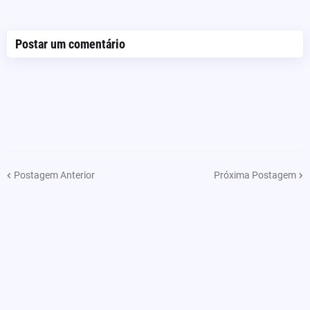
Postar um comentário
Postagem Anterior
Próxima Postagem