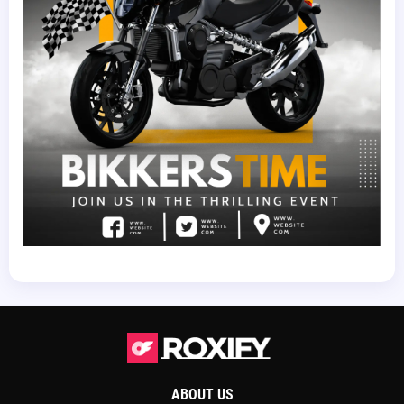
ABOUT US