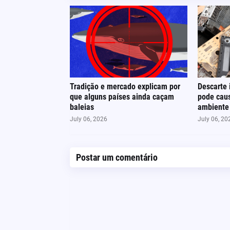
Tradição e mercado explicam por
Descarte 
que alguns países ainda caçam
pode cau
baleias
ambiente
July 06, 2026
July 06, 20
Postar um comentário