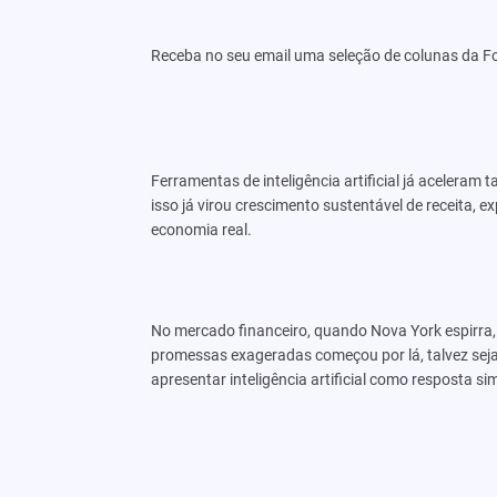
Receba no seu email uma seleção de colunas da F
Ferramentas de inteligência artificial já aceleram 
isso já virou crescimento sustentável de receita,
economia real.
No mercado financeiro, quando Nova York espirra
promessas exageradas começou por lá, talvez sej
apresentar inteligência artificial como resposta s