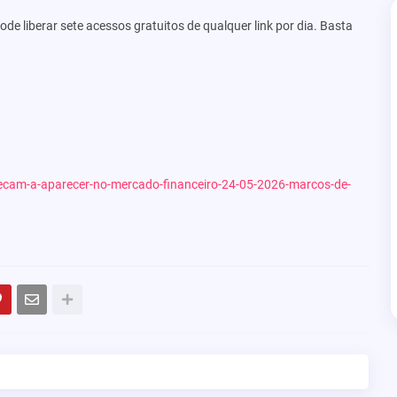
de liberar sete acessos gratuitos de qualquer link por dia. Basta
mecam-a-aparecer-no-mercado-financeiro-24-05-2026-marcos-de-