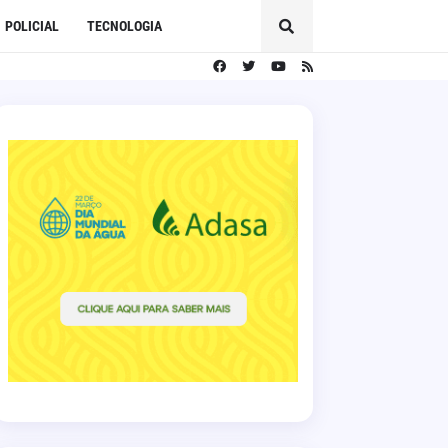
POLICIAL
TECNOLOGIA