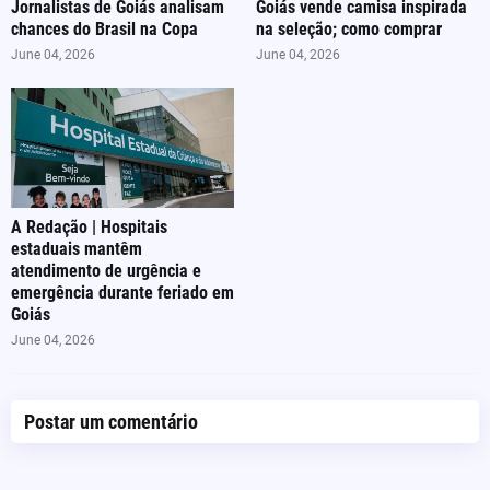
Jornalistas de Goiás analisam
Goiás vende camisa inspirada
chances do Brasil na Copa
na seleção; como comprar
June 04, 2026
June 04, 2026
A Redação | Hospitais
estaduais mantêm
atendimento de urgência e
emergência durante feriado em
Goiás
June 04, 2026
Postar um comentário