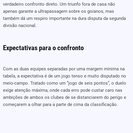
verdadeiro confronto direto. Um triunfo fora de casa não
apenas garante a ultrapassagem sobre os goianos, mas
também dá um respiro importante na dura disputa da segunda
divisão nacional.
Expectativas para o confronto
Com as duas equipes separadas por uma margem mínima na
tabela, a expectativa é de um jogo tenso e muito disputado no
meio-campo. Tratado como um “jogo de seis pontos”, o duelo
exige atenção máxima, onde cada erro pode custar caro nas
ambições de ambos os clubes de se distanciarem do perigo e
começarem a olhar para a parte de cima da classificação.