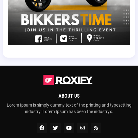
ABOUT US
Lorem Ipsum is simply dummy text of the printing and typesetting
industry. Lorem Ipsum has been the industry's.