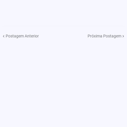
Postagem Anterior
Próxima Postagem