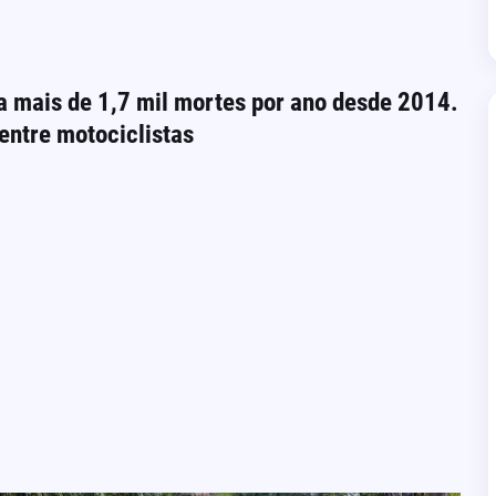
 mais de 1,7 mil mortes por ano desde 2014.
entre motociclistas