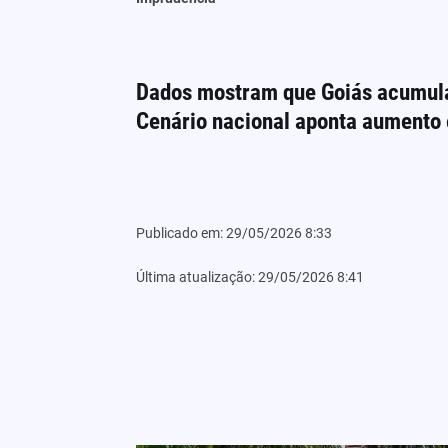
Dados mostram que Goiás acumula
Cenário nacional aponta aumento 
Publicado em: 29/05/2026 8:33
Última atualização: 29/05/2026 8:41