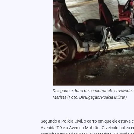
Delegado é dono de caminhonete envolvida 
Marista (Foto: Divulgação/Polícia Militar)
Segundo a Polícia Civil, o carro em que ele estav
Avenida T-9 e a Avenida Mutirão. O veículo bateu 