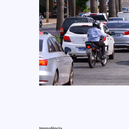
Imprudência