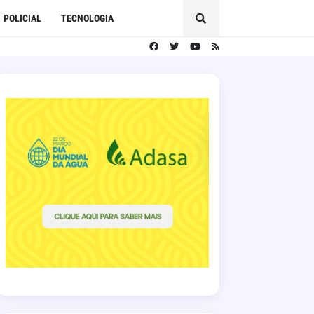
POLICIAL
TECNOLOGIA