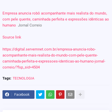
Empresa anuncia robô acompanhante mais realista do mundo,
com pele quente, caminhada perfeita e expressões idênticas ao
humano
Jornal Correio
Source link
https://digital.servemnet.com.br/empresa-anuncia-robo-
acompanhante-mais-realista-do-mundo-com-pele-quente-
caminhada-perfeita-e-expressoes-identicas-ao-humano-jornal-
correio/?fsp_sid=4504
Tags:
TECNOLOGIA
Facebook