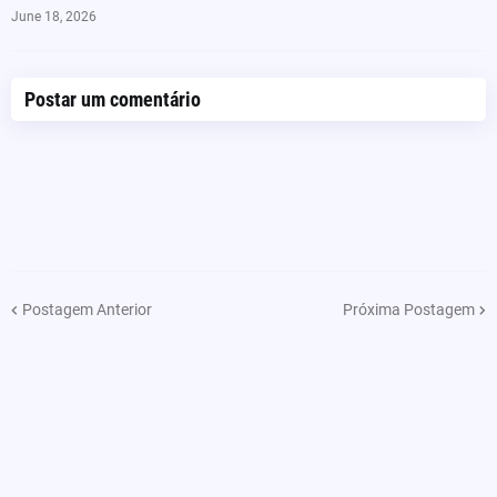
June 18, 2026
Postar um comentário
Postagem Anterior
Próxima Postagem