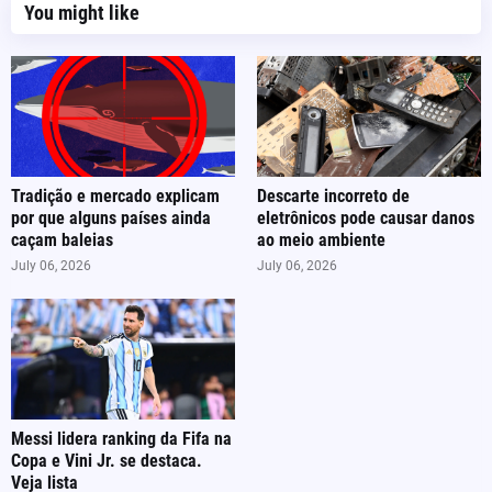
You might like
Tradição e mercado explicam
Descarte incorreto de
por que alguns países ainda
eletrônicos pode causar danos
caçam baleias
ao meio ambiente
July 06, 2026
July 06, 2026
Messi lidera ranking da Fifa na
Copa e Vini Jr. se destaca.
Veja lista