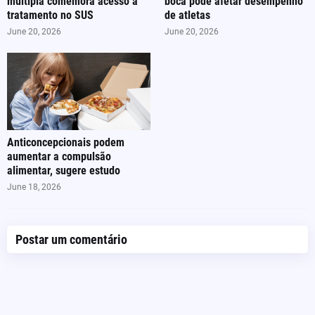
múltipla comemora acesso a
boca pode afetar desempenho
tratamento no SUS
de atletas
June 20, 2026
June 20, 2026
Anticoncepcionais podem
aumentar a compulsão
alimentar, sugere estudo
June 18, 2026
Postar um comentário