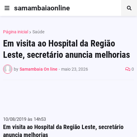
samambaiaonline
Página inicial
Saúde
Em visita ao Hospital da Região
Leste, secretário anuncia melhorias
by
Samambaia On line
-
maio 23, 2026
0
10/08/2019 às 14h53
Em visita ao Hospital da Região Leste, secretário
anuncia melhorias