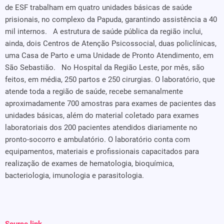
de ESF trabalham em quatro unidades básicas de saúde
prisionais, no complexo da Papuda, garantindo assistência a 40
mil internos. A estrutura de saúde pública da região inclui,
ainda, dois Centros de Atenção Psicossocial, duas policlínicas,
uma Casa de Parto e uma Unidade de Pronto Atendimento, em
São Sebastião. No Hospital da Região Leste, por mês, são
feitos, em média, 250 partos e 250 cirurgias. O laboratório, que
atende toda a região de saúde, recebe semanalmente
aproximadamente 700 amostras para exames de pacientes das
unidades básicas, além do material coletado para exames
laboratoriais dos 200 pacientes atendidos diariamente no
pronto-socorro e ambulatório. O laboratório conta com
equipamentos, materiais e profissionais capacitados para
realização de exames de hematologia, bioquímica,
bacteriologia, imunologia e parasitologia.