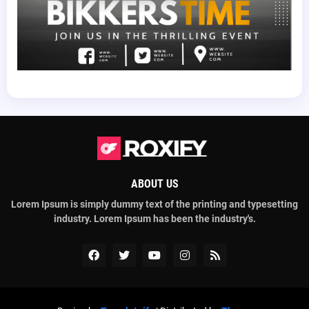
ABOUT US
Lorem Ipsum is simply dummy text of the printing and typesetting
industry. Lorem Ipsum has been the industry's.