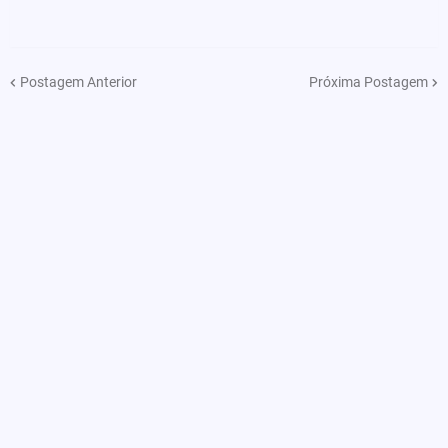
Postagem Anterior
Próxima Postagem