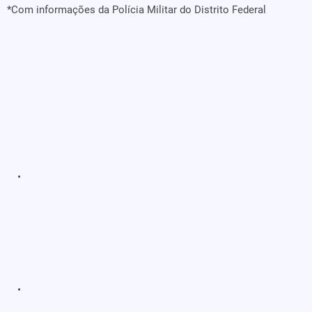
*Com informações da Polícia Militar do Distrito Federal