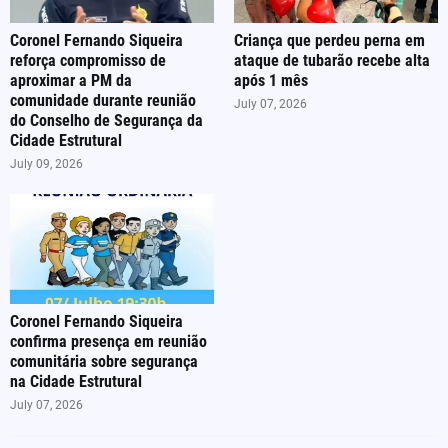
Coronel Fernando Siqueira
Criança que perdeu perna em
reforça compromisso de
ataque de tubarão recebe alta
aproximar a PM da
após 1 mês
comunidade durante reunião
July 07, 2026
do Conselho de Segurança da
Cidade Estrutural
July 09, 2026
Coronel Fernando Siqueira
confirma presença em reunião
comunitária sobre segurança
na Cidade Estrutural
July 07, 2026