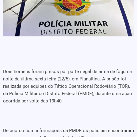
Dois homens foram presos por porte ilegal de arma de fogo na
noite da última sexta-feira (22/5), em Planaltina. A prisão foi
realizada por equipes do Tático Operacional Rodoviário (TOR),
da Polícia Militar do Distrito Federal (PMDF), durante uma ação
ocorrida por volta das 19h40.
De acordo com informações da PMDF, os policiais encontraram