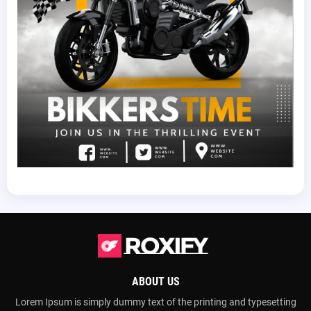
ABOUT US
Lorem Ipsum is simply dummy text of the printing and typesetting