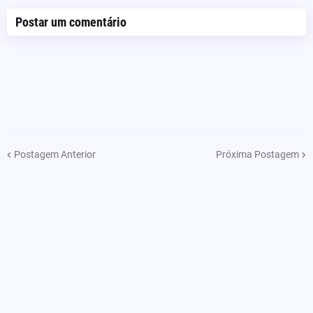
Postar um comentário
Postagem Anterior
Próxima Postagem