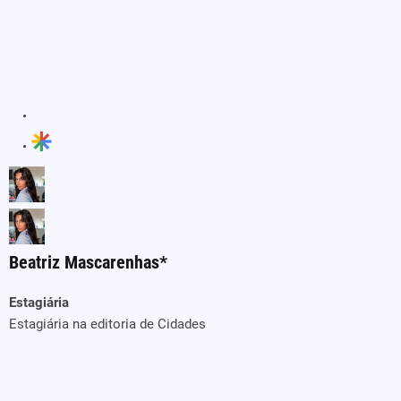
Beatriz Mascarenhas*
Estagiária
Estagiária na editoria de Cidades