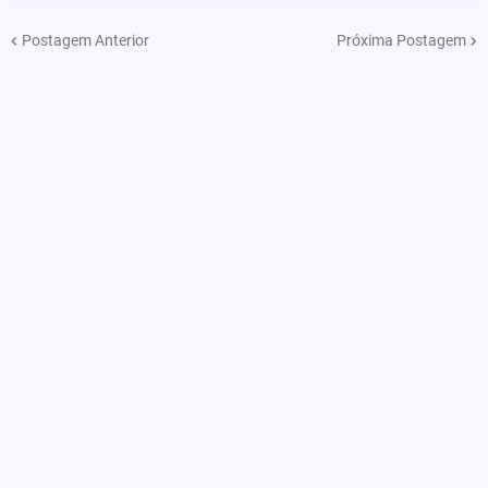
Postagem Anterior
Próxima Postagem