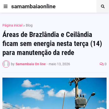
samambaiaonline
Página inicial
Blog
Áreas de Brazlândia e Ceilândia
ficam sem energia nesta terça (14)
para manutenção da rede
by
Samambaia On line
-
maio 13, 2026
0