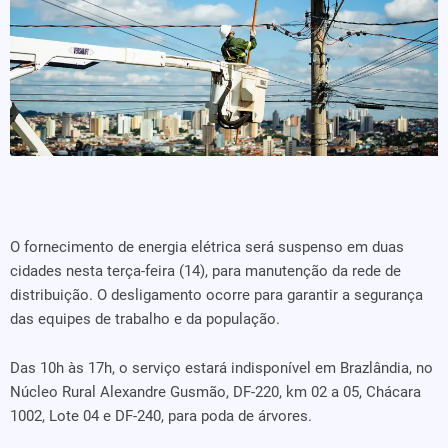
O fornecimento de energia elétrica será suspenso em duas
cidades nesta terça-feira (14), para manutenção da rede de
distribuição. O desligamento ocorre para garantir a segurança
das equipes de trabalho e da população.
Das 10h às 17h, o serviço estará indisponível em Brazlândia, no
Núcleo Rural Alexandre Gusmão, DF-220, km 02 a 05, Chácara
1002, Lote 04 e DF-240, para poda de árvores.