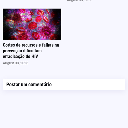
August 08, 2026
Cortes de recursos e falhas na
prevenção dificultam
erradicação do HIV
August 08, 2026
Postar um comentário