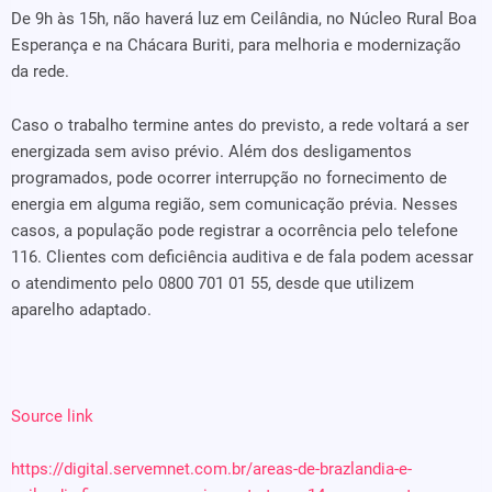
De 9h às 15h, não haverá luz em Ceilândia, no Núcleo Rural Boa
Esperança e na Chácara Buriti, para melhoria e modernização
da rede.
Caso o trabalho termine antes do previsto, a rede voltará a ser
energizada sem aviso prévio. Além dos desligamentos
programados, pode ocorrer interrupção no fornecimento de
energia em alguma região, sem comunicação prévia. Nesses
casos, a população pode registrar a ocorrência pelo telefone
116. Clientes com deficiência auditiva e de fala podem acessar
o atendimento pelo 0800 701 01 55, desde que utilizem
aparelho adaptado.
Source link
https://digital.servemnet.com.br/areas-de-brazlandia-e-