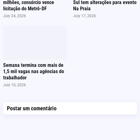
milhões, consórcio vence
Sul tem alterações para evento
licitação do Metrô-DF
Na Praia
July 24, 2026
July 17, 2026
Semana termina com mais de
1,5 mil vagas nas agências do
trabalhador
July 10, 2026
Postar um comentário