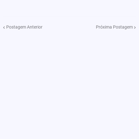
Postagem Anterior
Próxima Postagem