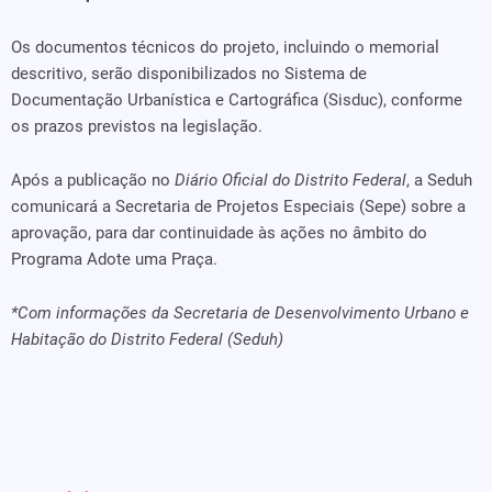
Os documentos técnicos do projeto, incluindo o memorial
descritivo, serão disponibilizados no Sistema de
Documentação Urbanística e Cartográfica (Sisduc), conforme
os prazos previstos na legislação.
Após a publicação no
Diário Oficial do Distrito Federal
, a Seduh
comunicará a Secretaria de Projetos Especiais (Sepe) sobre a
aprovação, para dar continuidade às ações no âmbito do
Programa Adote uma Praça.
*Com informações da Secretaria de Desenvolvimento Urbano e
Habitação do Distrito Federal (Seduh)