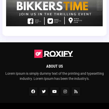
ABOUT US
Lorem Ipsum is simply dummy text of the printing and typesetting
industry. Lorem Ipsum has been the industry's.