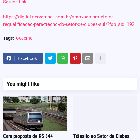
Source link
https://digital.servemnet.com.br/aprovado-projeto-de-
requalificacao-para-trecho-do-setor-de-clubes-sul/?fsp_sid=192
Tags:
Governo
Facebook
You might like
Com proposta de R$ 844
Trânsito no Setor de Clubes