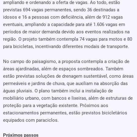
ampliando e ordenando a oferta de vagas. Ao todo, estão
previstas 694 vagas permanentes, sendo 36 destinadas a
idosos e 16 a pessoas com deficiência, além de 912 vagas
eventuais, ampliando a capacidade para até 1.606 vagas em
períodos de maior demanda devido aos eventos realizados na
região. O projeto também contempla 74 vagas para motos e 80
para bicicletas, incentivando diferentes modais de transporte.
No campo do paisagismo, a proposta contempla a criação de
áreas ajardinadas, além de espaços sombreados. Também
estão previstas soluções de drenagem sustentável, como áreas
permeáveis e jardins de chuva, que auxiliam na absorção das
águas pluviais. O plano também inclui a instalação de
mobiliário urbano, com bancos e lixeiras, além de estruturas de
proteção para a vegetação existente. Próximos aos
estacionamentos permanentes, estão previstos bicicletários
equipados com paraciclos.
Próximos passos