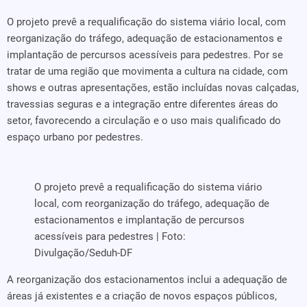
O projeto prevê a requalificação do sistema viário local, com
reorganização do tráfego, adequação de estacionamentos e
implantação de percursos acessíveis para pedestres. Por se
tratar de uma região que movimenta a cultura na cidade, com
shows e outras apresentações, estão incluídas novas calçadas,
travessias seguras e a integração entre diferentes áreas do
setor, favorecendo a circulação e o uso mais qualificado do
espaço urbano por pedestres.
O projeto prevê a requalificação do sistema viário
local, com reorganização do tráfego, adequação de
estacionamentos e implantação de percursos
acessíveis para pedestres | Foto:
Divulgação/Seduh-DF
A reorganização dos estacionamentos inclui a adequação de
áreas já existentes e a criação de novos espaços públicos,