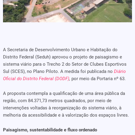
A Secretaria de Desenvolvimento Urbano e Habitação do
Distrito Federal (Seduh) aprovou o projeto de paisagismo e
sistema viário para o Trecho 2 do Setor de Clubes Esportivos
Sul (SCES), no Plano Piloto. A medida foi publicada no
Diário
Oficial do Distrito Federal (DODF)
,
por meio da Portaria nº 63.
A proposta contempla a qualificação de uma área pública da
região, com 84.371,73 metros quadrados, por meio de
intervenções voltadas à reorganização do sistema viário, à
melhoria da acessibilidade e à valorização dos espaços livres.
Paisagismo, sustentabilidade e fluxo ordenado