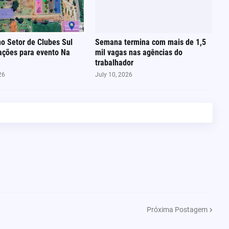
no Setor de Clubes Sul
Semana termina com mais de 1,5
ações para evento Na
mil vagas nas agências do
trabalhador
26
July 10, 2026
Próxima Postagem