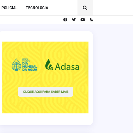
POLICIAL
TECNOLOGIA