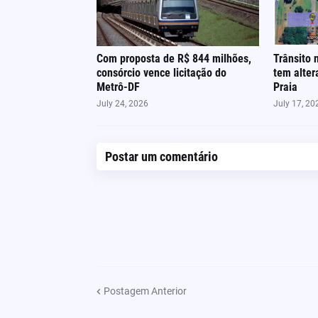
Com proposta de R$ 844 milhões,
Trânsito 
consórcio vence licitação do
tem alter
Metrô-DF
Praia
July 24, 2026
July 17, 20
Postar um comentário
Postagem Anterior