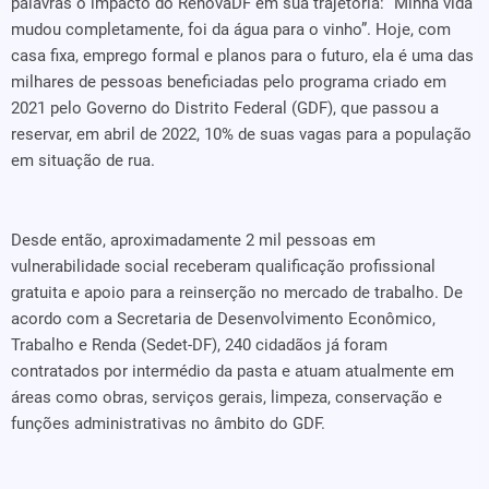
palavras o impacto do RenovaDF em sua trajetória: “Minha vida
mudou completamente, foi da água para o vinho”. Hoje, com
casa fixa, emprego formal e planos para o futuro, ela é uma das
milhares de pessoas beneficiadas pelo programa criado em
2021 pelo Governo do Distrito Federal (GDF), que passou a
reservar, em abril de 2022, 10% de suas vagas para a população
em situação de rua.
Desde então, aproximadamente 2 mil pessoas em
vulnerabilidade social receberam qualificação profissional
gratuita e apoio para a reinserção no mercado de trabalho. De
acordo com a Secretaria de Desenvolvimento Econômico,
Trabalho e Renda (Sedet-DF), 240 cidadãos já foram
contratados por intermédio da pasta e atuam atualmente em
áreas como obras, serviços gerais, limpeza, conservação e
funções administrativas no âmbito do GDF.