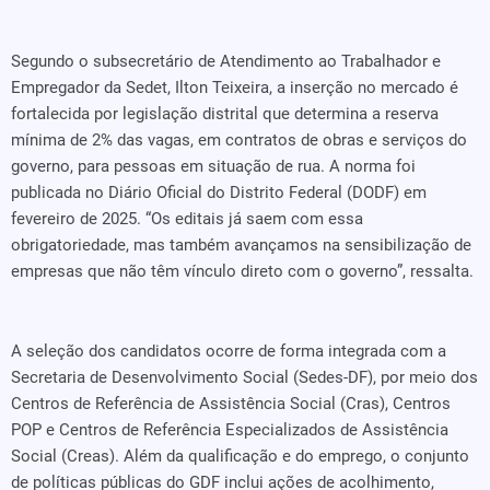
Segundo o subsecretário de Atendimento ao Trabalhador e
Empregador da Sedet, Ilton Teixeira, a inserção no mercado é
fortalecida por legislação distrital que determina a reserva
mínima de 2% das vagas, em contratos de obras e serviços do
governo, para pessoas em situação de rua. A norma foi
publicada no Diário Oficial do Distrito Federal (DODF) em
fevereiro de 2025. “Os editais já saem com essa
obrigatoriedade, mas também avançamos na sensibilização de
empresas que não têm vínculo direto com o governo”, ressalta.
A seleção dos candidatos ocorre de forma integrada com a
Secretaria de Desenvolvimento Social (Sedes-DF), por meio dos
Centros de Referência de Assistência Social (Cras), Centros
POP e Centros de Referência Especializados de Assistência
Social (Creas). Além da qualificação e do emprego, o conjunto
de políticas públicas do GDF inclui ações de acolhimento,