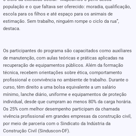
população e o que faltava ser oferecido: moradia, qualificação,
escola para os filhos e até espaço para os animais de
estimação. Sem trabalho, ninguém rompe o ciclo da rua”,
destaca.
Os participantes do programa são capacitados como auxiliares
de manutenção, com aulas teóricas e práticas aplicadas na
recuperação de equipamentos públicos. Além da formação
técnica, recebem orientações sobre ética, comportamento
profissional e convivência no ambiente de trabalho. Durante o
curso, têm direito a uma bolsa equivalente a um salário
mínimo, lanche diário, uniforme e equipamentos de proteção
individual, desde que cumpram ao menos 80% da carga horária.
Os 25% com melhor desempenho participam da chamada
vivência profissional em grandes empresas da construção civil,
por meio de parceria com o Sindicato da Indústria da
Construção Civil (Sinduscon-DF).