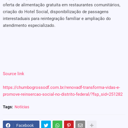
oferta de alimentação gratuita em restaurantes comunitários,
criação do Hotel Social, disponibilização de passagens
interestaduais para reintegração familiar e ampliação do
atendimento especializado.
Source link
https://chumbogrossodf.com.br/renovadf-transforma-vidas-e-
promove-reinsercao-social-no-distrito-federal/?fsp_sid=251282
Tags:
Notícias
Facebook