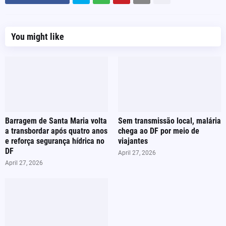
You might like
Barragem de Santa Maria volta
Sem transmissão local, malária
a transbordar após quatro anos
chega ao DF por meio de
e reforça segurança hídrica no
viajantes
DF
April 27, 2026
April 27, 2026