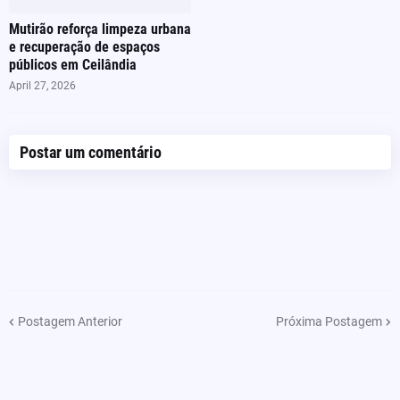
Mutirão reforça limpeza urbana
e recuperação de espaços
públicos em Ceilândia
April 27, 2026
Postar um comentário
Postagem Anterior
Próxima Postagem