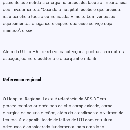
paciente submetido a cirurgia no braço, destacou a importância
dos investimentos. “Quando o hospital recebe o que precisa,
isso beneficia toda a comunidade. É muito bom ver esses
equipamentos chegando e espero que esse serviço seja
mantido”, disse.
Além da UTI, o HRL recebeu manutenções pontuais em outros
espaços, como o auditório e o parquinho infantil.
Referência regional
O Hospital Regional Leste é referência da SES-DF em
procedimentos ortopédicos de alta complexidade, como
cirurgias de coluna e mãos, além do atendimento a vítimas de
trauma. A disponibilidade de leitos de UTI com estrutura
adequada é considerada fundamental para ampliar a