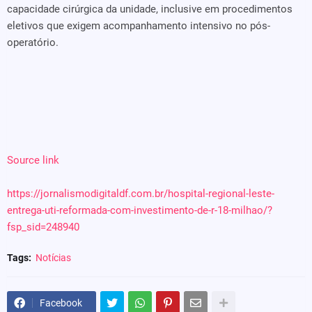
capacidade cirúrgica da unidade, inclusive em procedimentos
eletivos que exigem acompanhamento intensivo no pós-
operatório.
Source link
https://jornalismodigitaldf.com.br/hospital-regional-leste-
entrega-uti-reformada-com-investimento-de-r-18-milhao/?
fsp_sid=248940
Tags:
Notícias
Facebook