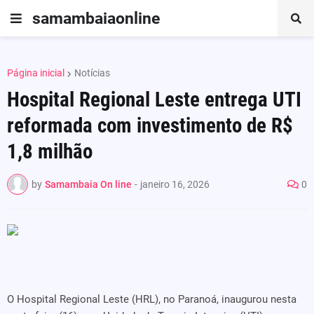
samambaiaonline
Página inicial
Notícias
Hospital Regional Leste entrega UTI
reformada com investimento de R$
1,8 milhão
by
Samambaia On line
-
janeiro 16, 2026
0
O Hospital Regional Leste (HRL), no Paranoá, inaugurou nesta