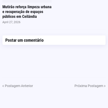
Mutirão reforça limpeza urbana
e recuperação de espaços
públicos em Ceilândia
April 27, 2026
Postar um comentário
Postagem Anterior
Próxima Postagem