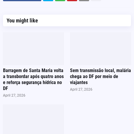
You might like
Barragem de Santa Maria volta
Sem transmissão local, malária
a transbordar após quatro anos
chega ao DF por meio de
e reforça segurança hídrica no
viajantes
DF
April 27, 2026
April 27, 2026