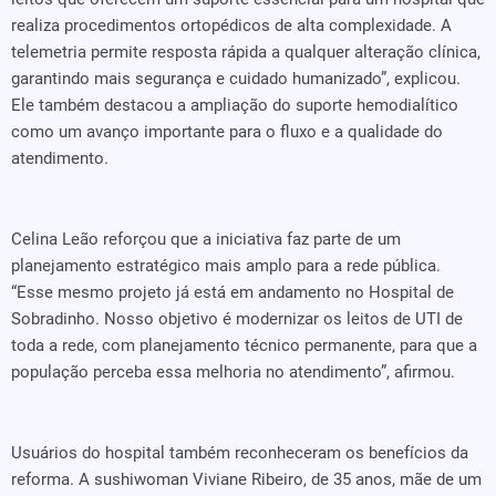
realiza procedimentos ortopédicos de alta complexidade. A
telemetria permite resposta rápida a qualquer alteração clínica,
garantindo mais segurança e cuidado humanizado”, explicou.
Ele também destacou a ampliação do suporte hemodialítico
como um avanço importante para o fluxo e a qualidade do
atendimento.
Celina Leão reforçou que a iniciativa faz parte de um
planejamento estratégico mais amplo para a rede pública.
“Esse mesmo projeto já está em andamento no Hospital de
Sobradinho. Nosso objetivo é modernizar os leitos de UTI de
toda a rede, com planejamento técnico permanente, para que a
população perceba essa melhoria no atendimento”, afirmou.
Usuários do hospital também reconheceram os benefícios da
reforma. A sushiwoman Viviane Ribeiro, de 35 anos, mãe de um