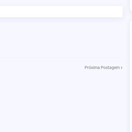
Próxima Postagem