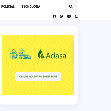
POLICIAL
TECNOLOGIA