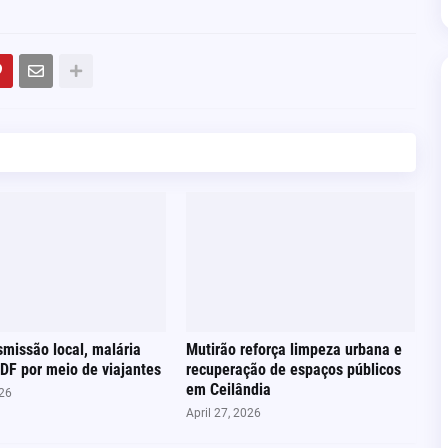
missão local, malária
Mutirão reforça limpeza urbana e
DF por meio de viajantes
recuperação de espaços públicos
em Ceilândia
026
April 27, 2026