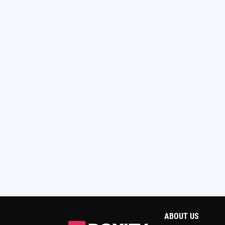
ABOUT US