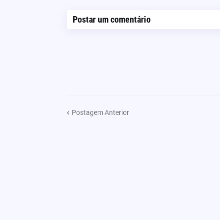
Postar um comentário
Postagem Anterior