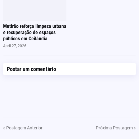
Mutirão reforça limpeza urbana
e recuperação de espaços
públicos em Ceilândia
April 27, 2026
Postar um comentário
Postagem Anterior
Próxima Postagem