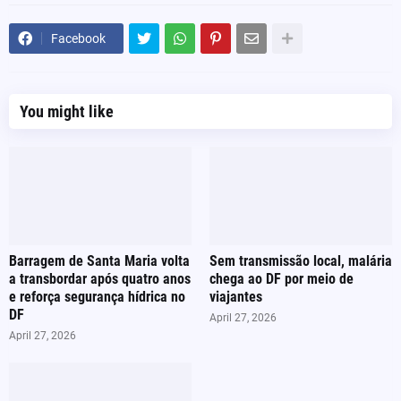
Facebook
You might like
Barragem de Santa Maria volta
Sem transmissão local, malária
a transbordar após quatro anos
chega ao DF por meio de
e reforça segurança hídrica no
viajantes
DF
April 27, 2026
April 27, 2026