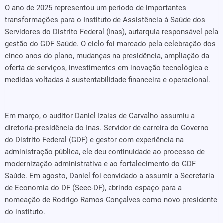
O ano de 2025 representou um período de importantes
transformações para o Instituto de Assistência à Saúde dos
Servidores do Distrito Federal (Inas), autarquia responsável pela
gestão do GDF Saúde. O ciclo foi marcado pela celebração dos
cinco anos do plano, mudanças na presidência, ampliação da
oferta de serviços, investimentos em inovação tecnológica e
medidas voltadas à sustentabilidade financeira e operacional.
Em março, o auditor Daniel Izaias de Carvalho assumiu a
diretoria-presidência do Inas. Servidor de carreira do Governo
do Distrito Federal (GDF) e gestor com experiência na
administração pública, ele deu continuidade ao processo de
modernização administrativa e ao fortalecimento do GDF
Saúde. Em agosto, Daniel foi convidado a assumir a Secretaria
de Economia do DF (Seec-DF), abrindo espaço para a
nomeação de Rodrigo Ramos Gonçalves como novo presidente
do instituto.