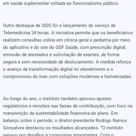
em saúde suplementar voltada ao funcionalismo público.
Outro destaque de 2025 foi o lançamento do serviço de
Telemedicina 24 horas. A iniciativa permite que os beneficiários
realizem consultas online em clínica geral e pediatria por meio
do aplicativo e do site do GDF Saúde, com prescrição digital,
emissão de atestados e solicitação de exames, de forma
segura e sem necessidade de deslocamento. A medida reforça
o avanço da transformação digital no atendimento e o
compromisso do Inas com soluções modernas e humanizadas.
Ao longo do ano, o instituto também aprovou ajustes
regulatórios e revisões nas faixas de contribuição, com foco na
manutenção da sustentabilidade financeira do plano. Em
balanço sobre o período, o diretor-presidente Rodrigo Ramos
Gonçalves destacou os resultados alcançados. “O instituto
passou por desafios e conquistas importantes. Com o