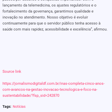
lançamento da telemedicina, os ajustes regulatórios e o
fortalecimento da governança, garantimos qualidade e
inovação no atendimento. Nosso objetivo é evoluir
continuamente para que o servidor público tenha acesso à
saúde com mais rapidez, acessibilidade e excelência”, afirmou.
Source link
https://jornalismodigitaldf.com.br/inas-completa-cinco-anos-
com-avancos-na-gestao-inovacao-tecnologica-e-foco-na-
sustentabilidade/?fsp_sid=242870
Tags:
Notícias