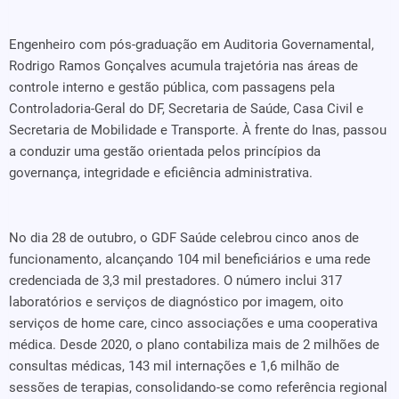
Engenheiro com pós-graduação em Auditoria Governamental,
Rodrigo Ramos Gonçalves acumula trajetória nas áreas de
controle interno e gestão pública, com passagens pela
Controladoria-Geral do DF, Secretaria de Saúde, Casa Civil e
Secretaria de Mobilidade e Transporte. À frente do Inas, passou
a conduzir uma gestão orientada pelos princípios da
governança, integridade e eficiência administrativa.
No dia 28 de outubro, o GDF Saúde celebrou cinco anos de
funcionamento, alcançando 104 mil beneficiários e uma rede
credenciada de 3,3 mil prestadores. O número inclui 317
laboratórios e serviços de diagnóstico por imagem, oito
serviços de home care, cinco associações e uma cooperativa
médica. Desde 2020, o plano contabiliza mais de 2 milhões de
consultas médicas, 143 mil internações e 1,6 milhão de
sessões de terapias, consolidando-se como referência regional