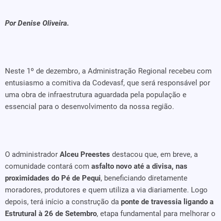
Por Denise Oliveira.
Neste 1º de dezembro, a Administração Regional recebeu com
entusiasmo a comitiva da Codevasf, que será responsável por
uma obra de infraestrutura aguardada pela população e
essencial para o desenvolvimento da nossa região.
O administrador
Alceu Preestes
destacou que, em breve, a
comunidade contará com
asfalto novo até a divisa, nas
proximidades do Pé de Pequi
, beneficiando diretamente
moradores, produtores e quem utiliza a via diariamente. Logo
depois, terá início a construção da
ponte de travessia ligando a
Estrutural à 26 de Setembro
, etapa fundamental para melhorar o