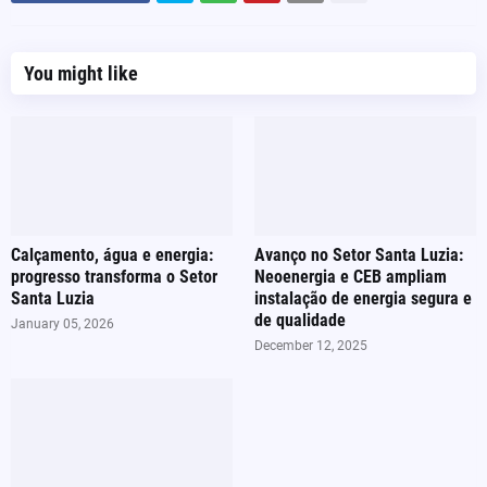
You might like
Calçamento, água e energia:
Avanço no Setor Santa Luzia:
progresso transforma o Setor
Neoenergia e CEB ampliam
Santa Luzia
instalação de energia segura e
de qualidade
January 05, 2026
December 12, 2025