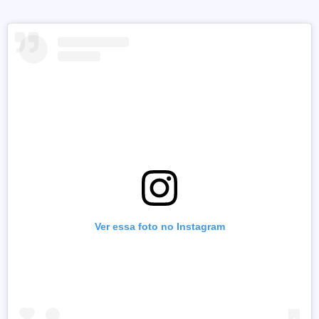
Ver essa foto no Instagram