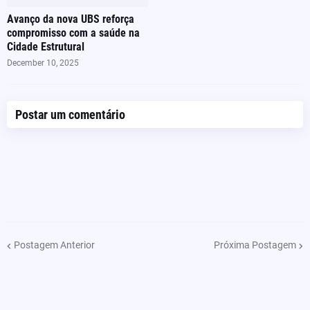
Avanço da nova UBS reforça
compromisso com a saúde na
Cidade Estrutural
December 10, 2025
Postar um comentário
Postagem Anterior
Próxima Postagem