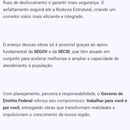
fluxo de deslocamento e garantir mais segurança. O
asfaltamento seguirá até a Rodovia Estrutural, criando um
corredor viário mais eficiente e integrado.
O avanço dessas obras só é possível graças ao apoio
fundamental da
SEGOV
e da
SECID
, que têm atuado em
conjunto para acelerar melhorias e ampliar a capacidade de
atendimento à população.
Com planejamento, parceria e responsabilidade, o
Governo do
Distrito Federal
reforça seu compromisso:
trabalhar para você e
por você
, entregando obras que transformam realidades e
impulsionam o crescimento da nossa região.