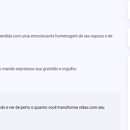
preendida com uma emocionante homenagem de seu esposo e de
marido expressou sua gratidão e orgulho:
ado e ver de perto o quanto você transforma vidas com seu