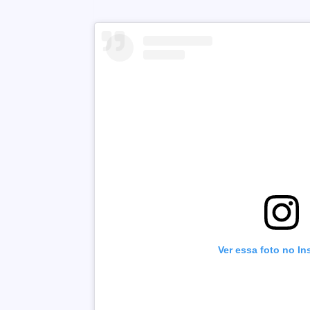
Ver essa foto no I