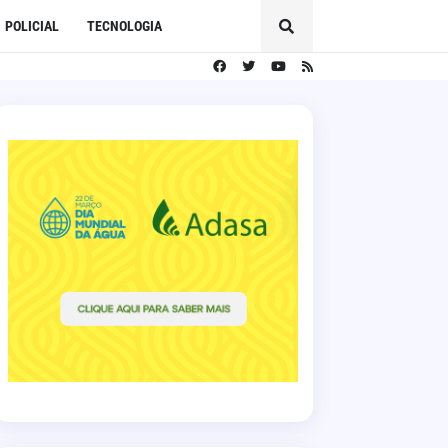
POLICIAL
TECNOLOGIA