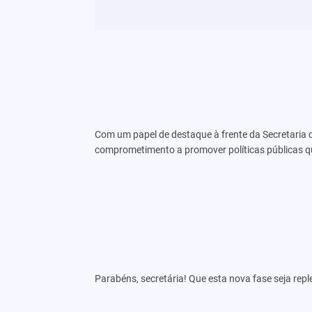
Com um papel de destaque à frente da Secretaria 
comprometimento a promover políticas públicas que
Parabéns, secretária! Que esta nova fase seja rep