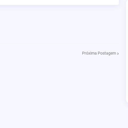
Próxima Postagem