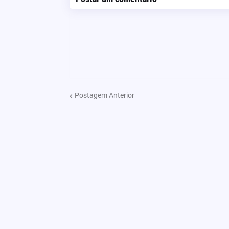
Postagem Anterior