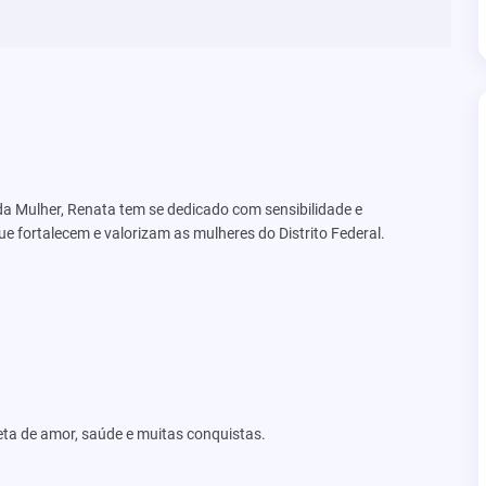
da Mulher, Renata tem se dedicado com sensibilidade e
 fortalecem e valorizam as mulheres do Distrito Federal.
leta de amor, saúde e muitas conquistas.