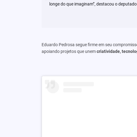
longe do que imaginam”, destacou o deputado
Eduardo Pedrosa segue firme em seu compromiss
apoiando projetos que unem
criatividade, tecno