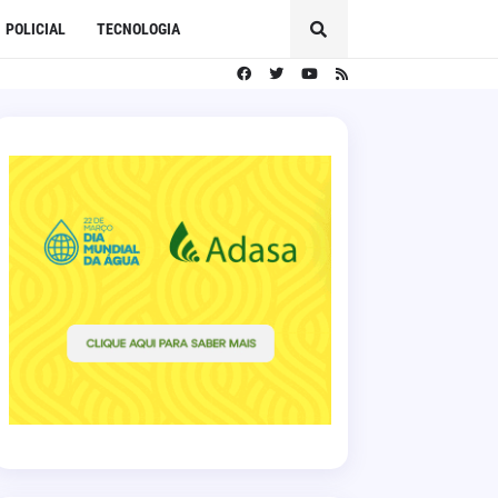
POLICIAL
TECNOLOGIA