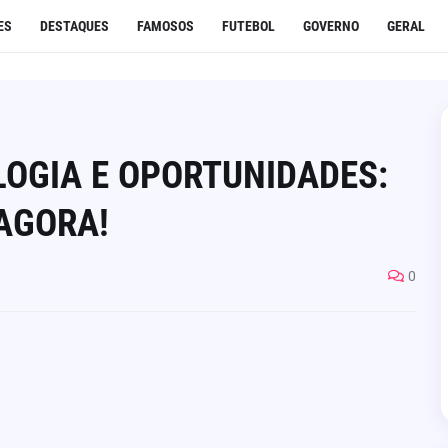
ES
DESTAQUES
FAMOSOS
FUTEBOL
GOVERNO
GERAL
LOGIA E OPORTUNIDADES:
AGORA!
0