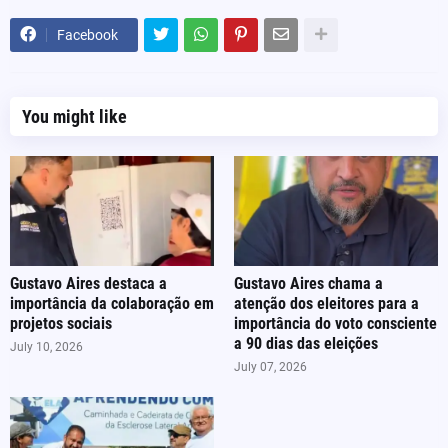
Facebook
You might like
Gustavo Aires destaca a
Gustavo Aires chama a
importância da colaboração em
atenção dos eleitores para a
projetos sociais
importância do voto consciente
a 90 dias das eleições
July 10, 2026
July 07, 2026