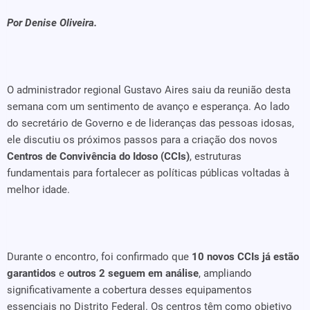
Por Denise Oliveira.
O administrador regional Gustavo Aires saiu da reunião desta
semana com um sentimento de avanço e esperança. Ao lado
do secretário de Governo e de lideranças das pessoas idosas,
ele discutiu os próximos passos para a criação dos novos
Centros de Convivência do Idoso (CCIs)
, estruturas
fundamentais para fortalecer as políticas públicas voltadas à
melhor idade.
Durante o encontro, foi confirmado que
10 novos CCIs já estão
garantidos
e
outros 2 seguem em análise
, ampliando
significativamente a cobertura desses equipamentos
essenciais no Distrito Federal. Os centros têm como objetivo