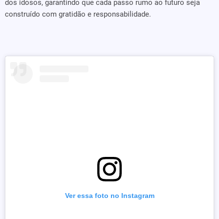
dos idosos, garantindo que cada passo rumo ao futuro seja
construído com gratidão e responsabilidade.
Ver essa foto no Instagram