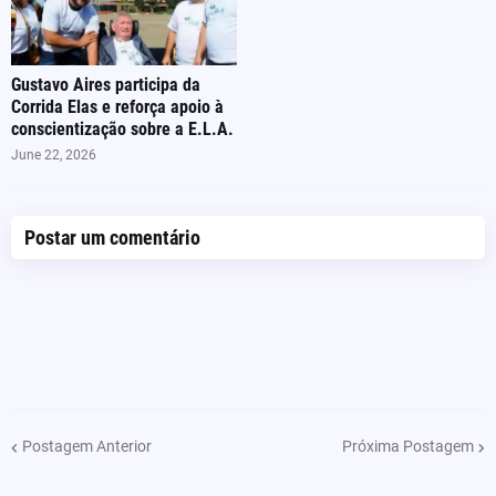
Gustavo Aires participa da
Corrida Elas e reforça apoio à
conscientização sobre a E.L.A.
June 22, 2026
Postar um comentário
Postagem Anterior
Próxima Postagem