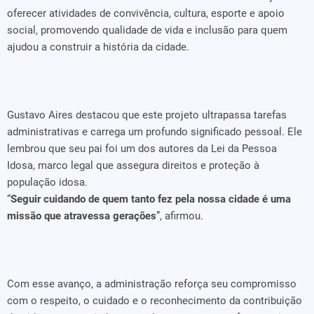
oferecer atividades de convivência, cultura, esporte e apoio
social, promovendo qualidade de vida e inclusão para quem
ajudou a construir a história da cidade.
Gustavo Aires destacou que este projeto ultrapassa tarefas
administrativas e carrega um profundo significado pessoal. Ele
lembrou que seu pai foi um dos autores da Lei da Pessoa
Idosa, marco legal que assegura direitos e proteção à
população idosa.
“
Seguir cuidando de quem tanto fez pela nossa cidade é uma
missão que atravessa gerações
”, afirmou.
Com esse avanço, a administração reforça seu compromisso
com o respeito, o cuidado e o reconhecimento da contribuição