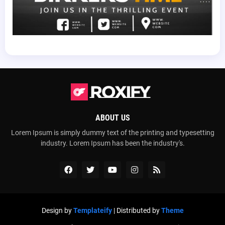
ABOUT US
Lorem Ipsum is simply dummy text of the printing and typesetting
industry. Lorem Ipsum has been the industry's.
Design by
Templateify
| Distributed by
Theme