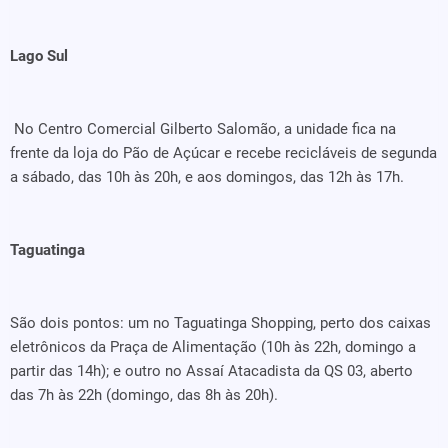
Lago Sul
No Centro Comercial Gilberto Salomão, a unidade fica na
frente da loja do Pão de Açúcar e recebe recicláveis de segunda
a sábado, das 10h às 20h, e aos domingos, das 12h às 17h.
Taguatinga
São dois pontos: um no Taguatinga Shopping, perto dos caixas
eletrônicos da Praça de Alimentação (10h às 22h, domingo a
partir das 14h); e outro no Assaí Atacadista da QS 03, aberto
das 7h às 22h (domingo, das 8h às 20h).