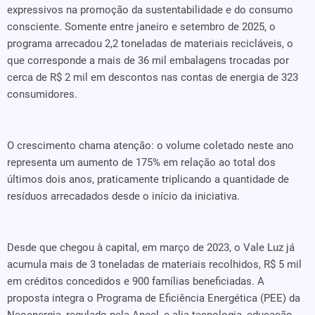
expressivos na promoção da sustentabilidade e do consumo
consciente. Somente entre janeiro e setembro de 2025, o
programa arrecadou 2,2 toneladas de materiais recicláveis, o
que corresponde a mais de 36 mil embalagens trocadas por
cerca de R$ 2 mil em descontos nas contas de energia de 323
consumidores.
O crescimento chama atenção: o volume coletado neste ano
representa um aumento de 175% em relação ao total dos
últimos dois anos, praticamente triplicando a quantidade de
resíduos arrecadados desde o início da iniciativa.
Desde que chegou à capital, em março de 2023, o Vale Luz já
acumula mais de 3 toneladas de materiais recolhidos, R$ 5 mil
em créditos concedidos e 900 famílias beneficiadas. A
proposta integra o Programa de Eficiência Energética (PEE) da