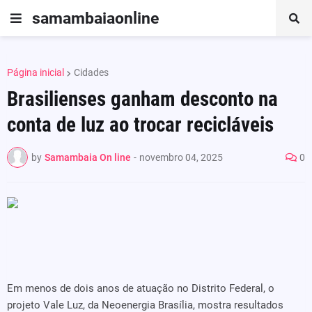
samambaiaonline
Página inicial
Cidades
Brasilienses ganham desconto na
conta de luz ao trocar recicláveis
by
Samambaia On line
-
novembro 04, 2025
0
Em menos de dois anos de atuação no Distrito Federal, o
projeto Vale Luz, da Neoenergia Brasília, mostra resultados