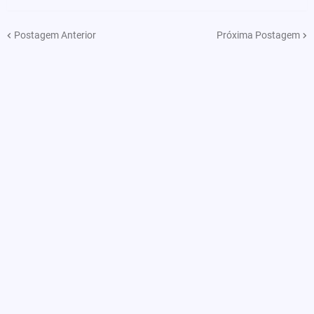
Postagem Anterior
Próxima Postagem