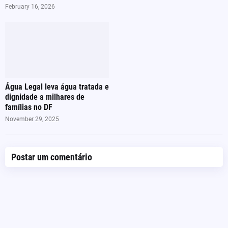
February 16, 2026
Água Legal leva água tratada e
dignidade a milhares de
famílias no DF
November 29, 2025
Postar um comentário