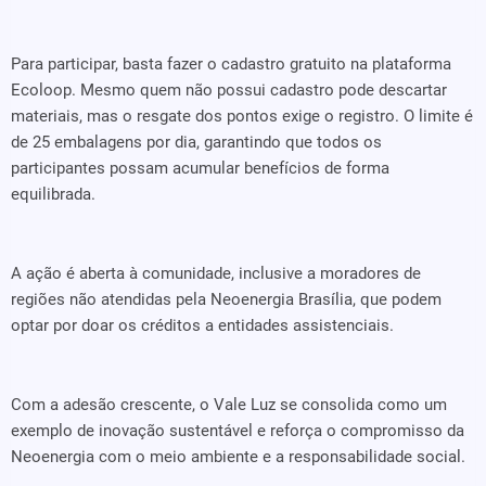
Para participar, basta fazer o cadastro gratuito na plataforma
Ecoloop. Mesmo quem não possui cadastro pode descartar
materiais, mas o resgate dos pontos exige o registro. O limite é
de 25 embalagens por dia, garantindo que todos os
participantes possam acumular benefícios de forma
equilibrada.
A ação é aberta à comunidade, inclusive a moradores de
regiões não atendidas pela Neoenergia Brasília, que podem
optar por doar os créditos a entidades assistenciais.
Com a adesão crescente, o Vale Luz se consolida como um
exemplo de inovação sustentável e reforça o compromisso da
Neoenergia com o meio ambiente e a responsabilidade social.