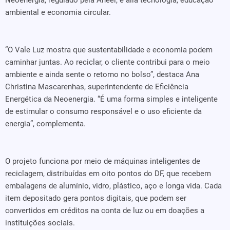
Neoenergia, regulado pela Aneel, e alia tecnologia, educação
ambiental e economia circular.
“O Vale Luz mostra que sustentabilidade e economia podem
caminhar juntas. Ao reciclar, o cliente contribui para o meio
ambiente e ainda sente o retorno no bolso”, destaca Ana
Christina Mascarenhas, superintendente de Eficiência
Energética da Neoenergia. “É uma forma simples e inteligente
de estimular o consumo responsável e o uso eficiente da
energia”, complementa.
O projeto funciona por meio de máquinas inteligentes de
reciclagem, distribuídas em oito pontos do DF, que recebem
embalagens de alumínio, vidro, plástico, aço e longa vida. Cada
item depositado gera pontos digitais, que podem ser
convertidos em créditos na conta de luz ou em doações a
instituições sociais.