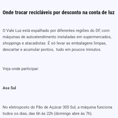
Onde trocar recicláveis por desconto na conta de luz
O Vale Luz está espalhado por diferentes regiões do DF, com
máquinas de autoatendimento instaladas em supermercados,
shoppings e atacadistas. É só levar as embalagens limpas,
descartar e acumular pontos, tudo em poucos minutos.
Veja onde participar:
Asa Sul
No eletroposto do Pão de Açúcar 305 Sul, a máquina funciona
todos os dias, das 6h às 22h (domingo abre às 7h).