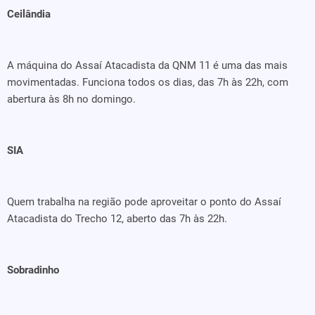
Ceilândia
A máquina do Assaí Atacadista da QNM 11 é uma das mais
movimentadas. Funciona todos os dias, das 7h às 22h, com
abertura às 8h no domingo.
SIA
Quem trabalha na região pode aproveitar o ponto do Assaí
Atacadista do Trecho 12, aberto das 7h às 22h.
Sobradinho