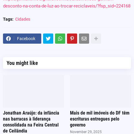
desconto-na-conta-de-luz-ao-trocar-reciclaveis/?fsp_sid=224168
Tags:
Cidades
Facebook
You might like
Jonathan Araújo: da infância
Mais de mil imóveis do DF têm
nas barracas à liderança
escrituras entregues pelo
consolidada na Feira Central
governo
de Ceilândia
November 29, 2025