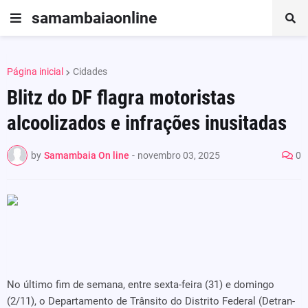
samambaiaonline
Página inicial
Cidades
Blitz do DF flagra motoristas
alcoolizados e infrações inusitadas
by
Samambaia On line
-
novembro 03, 2025
0
No último fim de semana, entre sexta-feira (31) e domingo
(2/11), o Departamento de Trânsito do Distrito Federal (Detran-