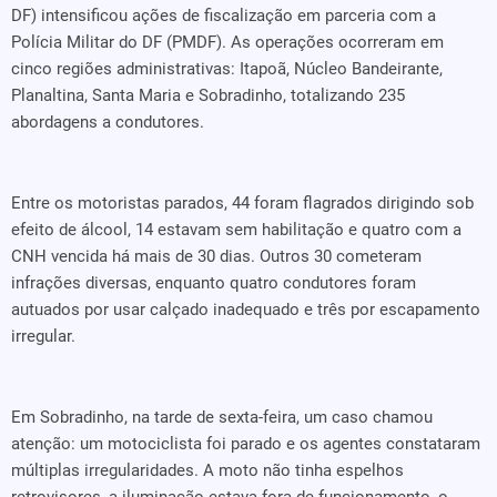
DF) intensificou ações de fiscalização em parceria com a
Polícia Militar do DF (PMDF). As operações ocorreram em
cinco regiões administrativas: Itapoã, Núcleo Bandeirante,
Planaltina, Santa Maria e Sobradinho, totalizando 235
abordagens a condutores.
Entre os motoristas parados, 44 foram flagrados dirigindo sob
efeito de álcool, 14 estavam sem habilitação e quatro com a
CNH vencida há mais de 30 dias. Outros 30 cometeram
infrações diversas, enquanto quatro condutores foram
autuados por usar calçado inadequado e três por escapamento
irregular.
Em Sobradinho, na tarde de sexta-feira, um caso chamou
atenção: um motociclista foi parado e os agentes constataram
múltiplas irregularidades. A moto não tinha espelhos