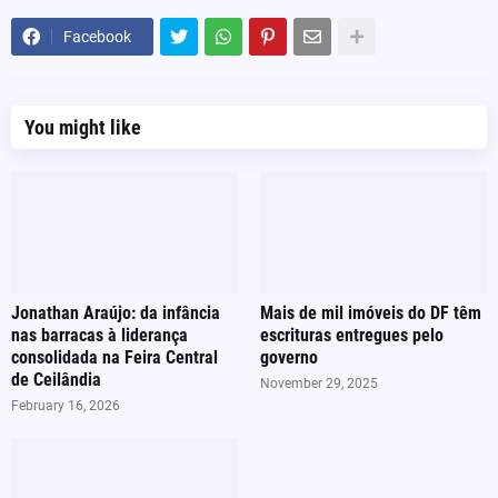
Facebook
You might like
Jonathan Araújo: da infância
Mais de mil imóveis do DF têm
nas barracas à liderança
escrituras entregues pelo
consolidada na Feira Central
governo
de Ceilândia
November 29, 2025
February 16, 2026