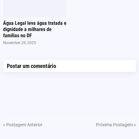
Água Legal leva água tratada e
dignidade a milhares de
famílias no DF
November 29, 2025
Postar um comentário
Postagem Anterior
Próxima Postagem