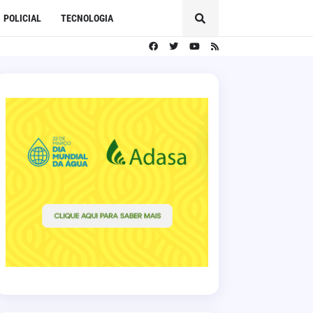
POLICIAL
TECNOLOGIA