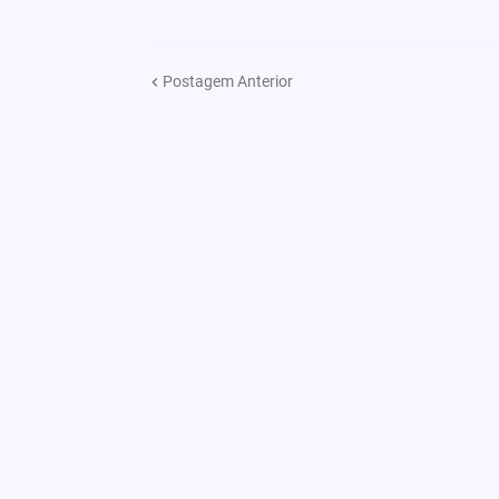
Postagem Anterior