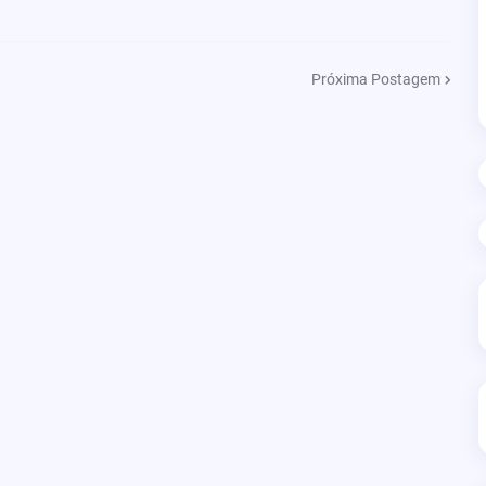
Próxima Postagem