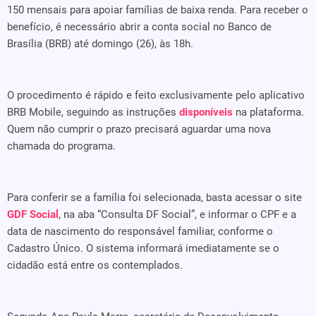
150 mensais para apoiar famílias de baixa renda. Para receber o
benefício, é necessário abrir a conta social no Banco de
Brasília (BRB) até domingo (26), às 18h.
O procedimento é rápido e feito exclusivamente pelo aplicativo
BRB Mobile, seguindo as instruções
disponíveis
na plataforma.
Quem não cumprir o prazo precisará aguardar uma nova
chamada do programa.
Para conferir se a família foi selecionada, basta acessar o site
GDF Social
, na aba “Consulta DF Social”, e informar o CPF e a
data de nascimento do responsável familiar, conforme o
Cadastro Único. O sistema informará imediatamente se o
cidadão está entre os contemplados.