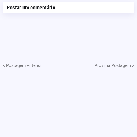
Postar um comentário
Postagem Anterior
Próxima Postagem