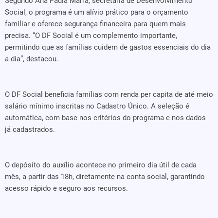
Segundo Ana Paula Marra, secretária de Desenvolvimento
Social, o programa é um alívio prático para o orçamento
familiar e oferece segurança financeira para quem mais
precisa. “O DF Social é um complemento importante,
permitindo que as famílias cuidem de gastos essenciais do dia
a dia”, destacou.
O DF Social beneficia famílias com renda per capita de até meio
salário mínimo inscritas no Cadastro Único. A seleção é
automática, com base nos critérios do programa e nos dados
já cadastrados.
O depósito do auxílio acontece no primeiro dia útil de cada
mês, a partir das 18h, diretamente na conta social, garantindo
acesso rápido e seguro aos recursos.