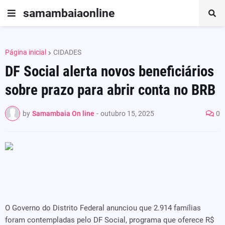
samambaiaonline
Página inicial
CIDADES
DF Social alerta novos beneficiários
sobre prazo para abrir conta no BRB
by
Samambaia On line
-
outubro 15, 2025
0
O Governo do Distrito Federal anunciou que 2.914 famílias
foram contempladas pelo DF Social, programa que oferece R$