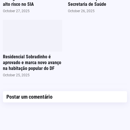
alto risco no SIA
Secretaria de Saúde
October 27, 2025
October 26, 2025
Residencial Sobradinho é
aprovado e marca novo avanço
na habitação popular do DF
October 25, 2025
Postar um comentário