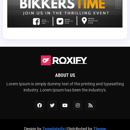
ABOUT US
Lorem Ipsum is simply dummy text of the printing and typesetting
industry. Lorem Ipsum has been the industry's.
Design by
Templateify
| Distributed by
Theme