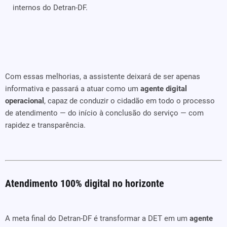
internos do Detran-DF.
Com essas melhorias, a assistente deixará de ser apenas
informativa e passará a atuar como um
agente digital
operacional
, capaz de conduzir o cidadão em todo o processo
de atendimento — do início à conclusão do serviço — com
rapidez e transparência.
Atendimento 100% digital no horizonte
A meta final do Detran-DF é transformar a DET em um
agente