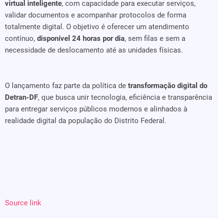
virtual inteligente
, com capacidade para executar serviços,
validar documentos e acompanhar protocolos de forma
totalmente digital. O objetivo é oferecer um atendimento
contínuo,
disponível 24 horas por dia
, sem filas e sem a
necessidade de deslocamento até as unidades físicas.
O lançamento faz parte da política de
transformação digital do
Detran-DF
, que busca unir tecnologia, eficiência e transparência
para entregar serviços públicos modernos e alinhados à
realidade digital da população do Distrito Federal.
Source link