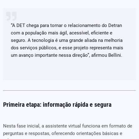
“A DET chega para tornar o relacionamento do Detran
com a população mais ágil, acessível, eficiente e
seguro. A tecnologia é uma grande aliada na melhoria
dos serviços públicos, e esse projeto representa mais
um avanço importante nessa direção”, afirmou Bellini.
Primeira etapa: informação rápida e segura
Nesta fase inicial, a assistente virtual funciona em formato de
perguntas e respostas, oferecendo orientações básicas e