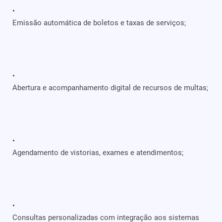
Emissão automática de boletos e taxas de serviços;
Abertura e acompanhamento digital de recursos de multas;
Agendamento de vistorias, exames e atendimentos;
Consultas personalizadas com integração aos sistemas