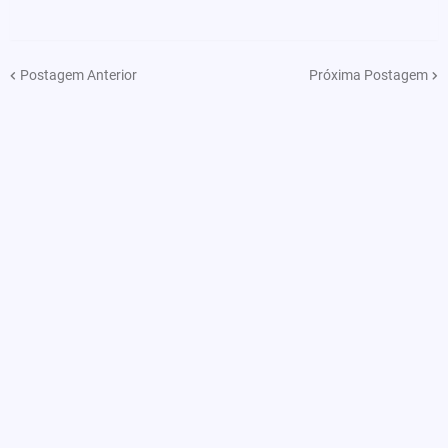
Postagem Anterior
Próxima Postagem