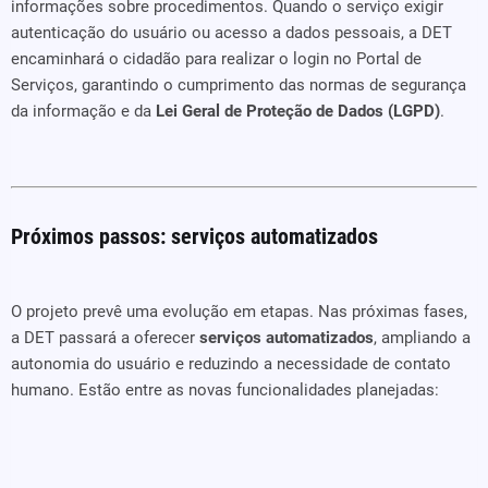
informações sobre procedimentos. Quando o serviço exigir
autenticação do usuário ou acesso a dados pessoais, a DET
encaminhará o cidadão para realizar o login no Portal de
Serviços, garantindo o cumprimento das normas de segurança
da informação e da
Lei Geral de Proteção de Dados (LGPD)
.
Próximos passos: serviços automatizados
O projeto prevê uma evolução em etapas. Nas próximas fases,
a DET passará a oferecer
serviços automatizados
, ampliando a
autonomia do usuário e reduzindo a necessidade de contato
humano. Estão entre as novas funcionalidades planejadas: