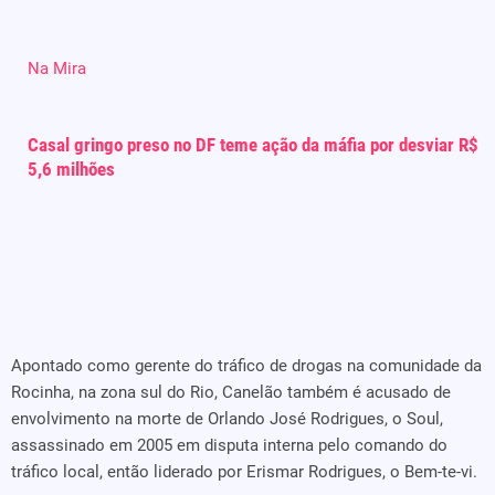
Na Mira
Casal gringo preso no DF teme ação da máfia por desviar R$
5,6 milhões
Apontado como gerente do tráfico de drogas na comunidade da
Rocinha, na zona sul do Rio, Canelão também é acusado de
envolvimento na morte de Orlando José Rodrigues, o Soul,
assassinado em 2005 em disputa interna pelo comando do
tráfico local, então liderado por Erismar Rodrigues, o Bem-te-vi.