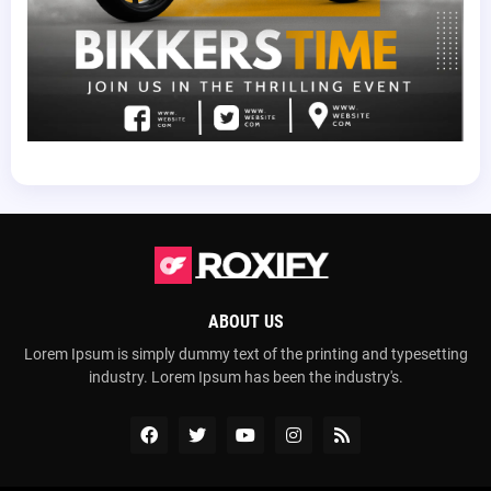
ABOUT US
Lorem Ipsum is simply dummy text of the printing and typesetting
industry. Lorem Ipsum has been the industry's.