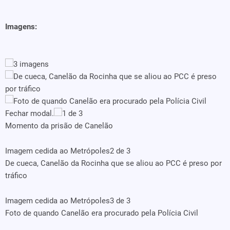
Imagens:
3 imagens
Fechar modal.
1 de 3
Momento da prisão de Canelão
Imagem cedida ao Metrópoles
2 de 3
De cueca, Canelão da Rocinha que se aliou ao PCC é preso por
tráfico
Imagem cedida ao Metrópoles
3 de 3
Foto de quando Canelão era procurado pela Polícia Civil