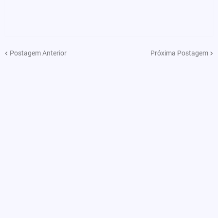
Postagem Anterior
Próxima Postagem