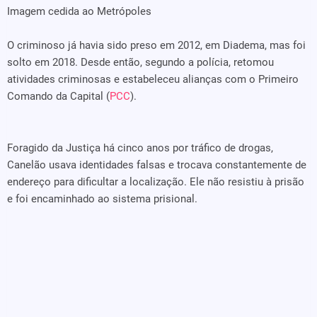
Imagem cedida ao Metrópoles
O criminoso já havia sido preso em 2012, em Diadema, mas foi
solto em 2018. Desde então, segundo a polícia, retomou
atividades criminosas e estabeleceu alianças com o Primeiro
Comando da Capital (
PCC
).
Foragido da Justiça há cinco anos por tráfico de drogas,
Canelão usava identidades falsas e trocava constantemente de
endereço para dificultar a localização. Ele não resistiu à prisão
e foi encaminhado ao sistema prisional.