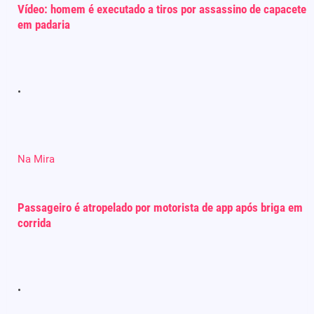
Vídeo: homem é executado a tiros por assassino de capacete
em padaria
Na Mira
Passageiro é atropelado por motorista de app após briga em
corrida