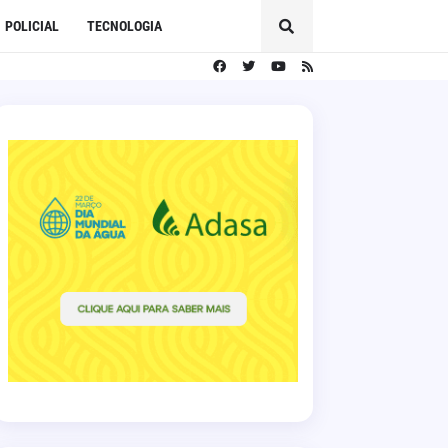
POLICIAL
TECNOLOGIA