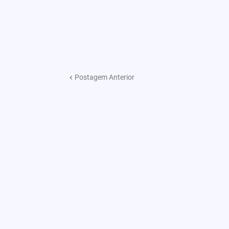
Postagem Anterior