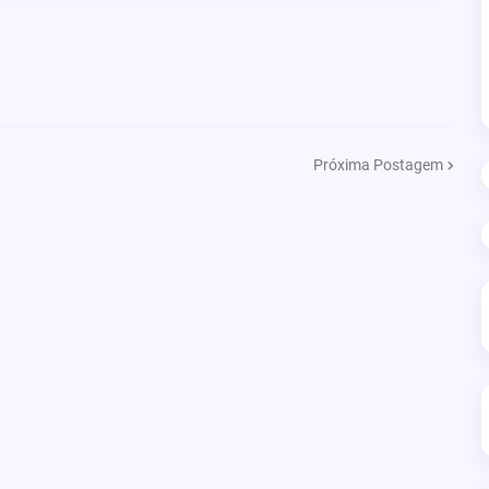
Próxima Postagem